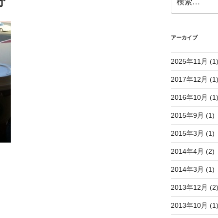
分
索:
アーカイブ
2025年11月
(1
2017年12月
(1
2016年10月
(1
2015年9月
(1)
2015年3月
(1)
2014年4月
(2)
2014年3月
(1)
2013年12月
(2
2013年10月
(1