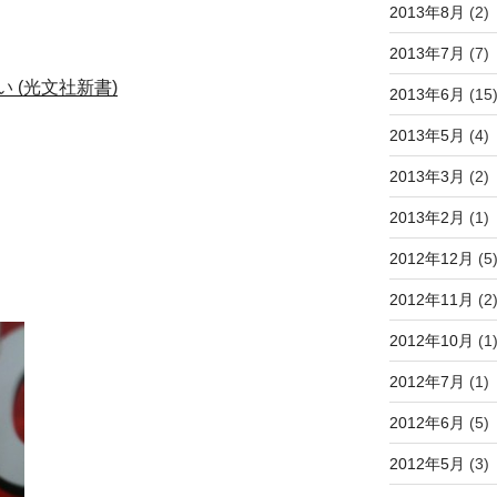
2013年8月
(2)
2013年7月
(7)
 (光文社新書)
2013年6月
(15
2013年5月
(4)
2013年3月
(2)
2013年2月
(1)
2012年12月
(5
2012年11月
(2
2012年10月
(1
2012年7月
(1)
2012年6月
(5)
2012年5月
(3)