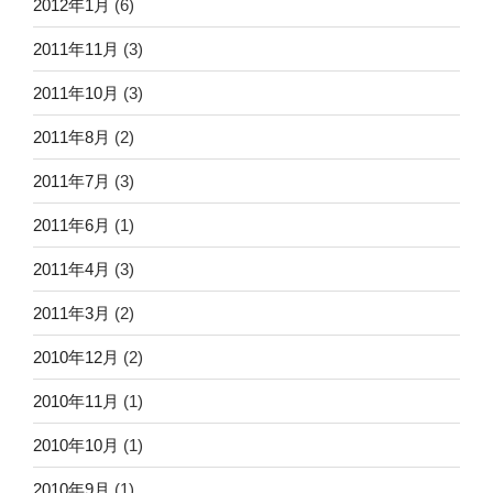
2012年1月
(6)
2011年11月
(3)
2011年10月
(3)
2011年8月
(2)
2011年7月
(3)
2011年6月
(1)
2011年4月
(3)
2011年3月
(2)
2010年12月
(2)
2010年11月
(1)
2010年10月
(1)
2010年9月
(1)