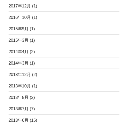
2017年12月
(1)
2016年10月
(1)
2015年9月
(1)
2015年3月
(1)
2014年4月
(2)
2014年3月
(1)
2013年12月
(2)
2013年10月
(1)
2013年8月
(2)
2013年7月
(7)
2013年6月
(15)