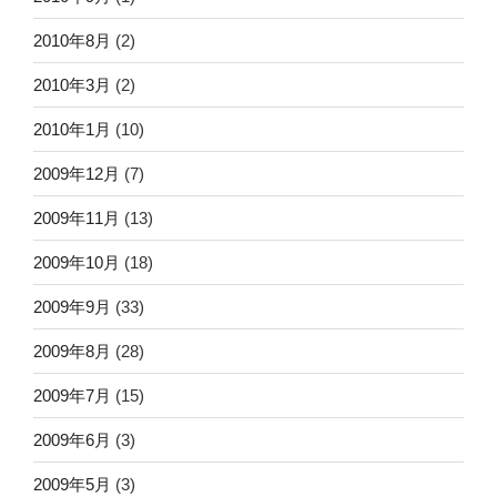
2010年8月
(2)
2010年3月
(2)
2010年1月
(10)
2009年12月
(7)
2009年11月
(13)
2009年10月
(18)
2009年9月
(33)
2009年8月
(28)
2009年7月
(15)
2009年6月
(3)
2009年5月
(3)