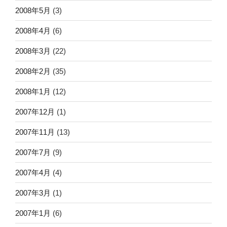
2008年5月
(3)
2008年4月
(6)
2008年3月
(22)
2008年2月
(35)
2008年1月
(12)
2007年12月
(1)
2007年11月
(13)
2007年7月
(9)
2007年4月
(4)
2007年3月
(1)
2007年1月
(6)