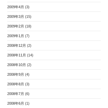
2009年4月
(3)
2009年3月
(15)
2009年2月
(18)
2009年1月
(7)
2008年12月
(2)
2008年11月
(14)
2008年10月
(2)
2008年9月
(4)
2008年8月
(3)
2008年7月
(6)
2008年6月
(1)