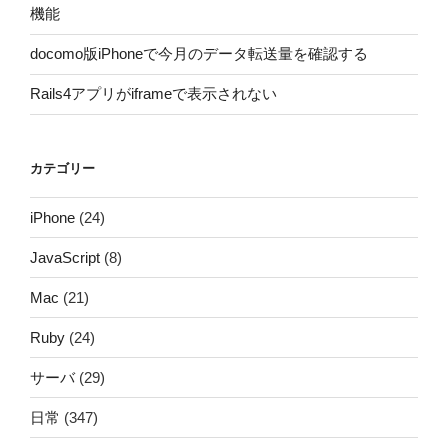
機能
docomo版iPhoneで今月のデータ転送量を確認する
Rails4アプリがiframeで表示されない
カテゴリー
iPhone
(24)
JavaScript
(8)
Mac
(21)
Ruby
(24)
サーバ
(29)
日常
(347)