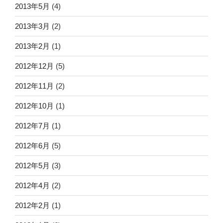
2013年5月
(4)
2013年3月
(2)
2013年2月
(1)
2012年12月
(5)
2012年11月
(2)
2012年10月
(1)
2012年7月
(1)
2012年6月
(5)
2012年5月
(3)
2012年4月
(2)
2012年2月
(1)