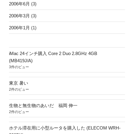
2006年6月
(3)
2006年3月
(3)
2006年1月
(1)
iMac 24インチ購入 Core 2 Duo 2.8GHz 4GB
(MB419J/A)
3件のビュー
東京 暑い
2件のビュー
生物と無生物のあいだ 福岡 伸一
2件のビュー
ホテル滞在用に小型ルータを購入した (ELECOM WRH-