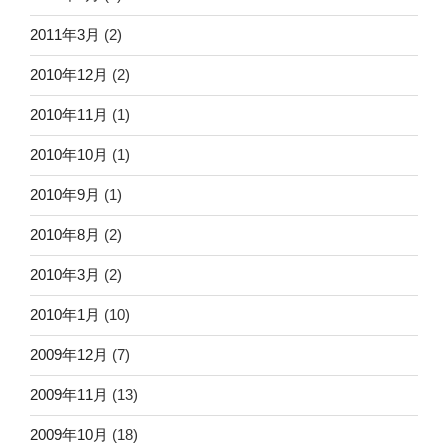
2011年3月
(2)
2010年12月
(2)
2010年11月
(1)
2010年10月
(1)
2010年9月
(1)
2010年8月
(2)
2010年3月
(2)
2010年1月
(10)
2009年12月
(7)
2009年11月
(13)
2009年10月
(18)