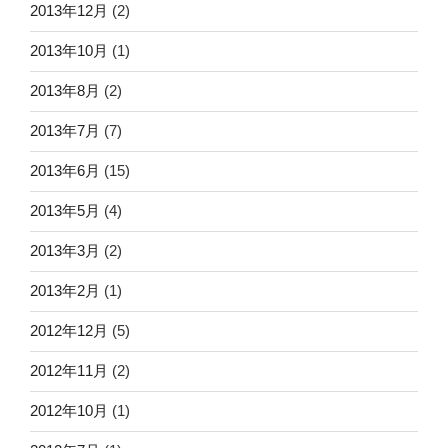
2013年12月
(2)
2013年10月
(1)
2013年8月
(2)
2013年7月
(7)
2013年6月
(15)
2013年5月
(4)
2013年3月
(2)
2013年2月
(1)
2012年12月
(5)
2012年11月
(2)
2012年10月
(1)