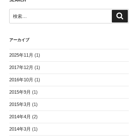
SEARCH
検
検
索
索:
アーカイブ
2025年11月
(1)
2017年12月
(1)
2016年10月
(1)
2015年9月
(1)
2015年3月
(1)
2014年4月
(2)
2014年3月
(1)