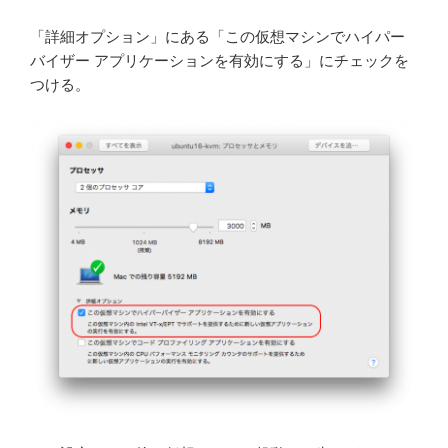
「詳細オプション」にある「この仮想マシンでハイパー
バイザー アプリケーションを有効にする」にチェックを
つける。