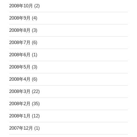
2008年10月
(2)
2008年9月
(4)
2008年8月
(3)
2008年7月
(6)
2008年6月
(1)
2008年5月
(3)
2008年4月
(6)
2008年3月
(22)
2008年2月
(35)
2008年1月
(12)
2007年12月
(1)