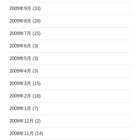
2009年9月
(33)
2009年8月
(28)
2009年7月
(15)
2009年6月
(3)
2009年5月
(3)
2009年4月
(3)
2009年3月
(15)
2009年2月
(18)
2009年1月
(7)
2008年12月
(2)
2008年11月
(14)