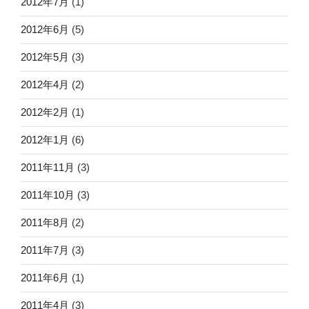
2012年7月
(1)
2012年6月
(5)
2012年5月
(3)
2012年4月
(2)
2012年2月
(1)
2012年1月
(6)
2011年11月
(3)
2011年10月
(3)
2011年8月
(2)
2011年7月
(3)
2011年6月
(1)
2011年4月
(3)