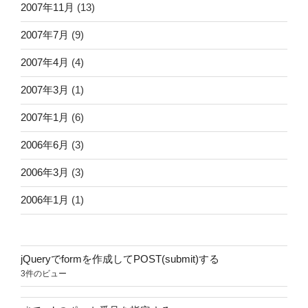
2007年11月
(13)
2007年7月
(9)
2007年4月
(4)
2007年3月
(1)
2007年1月
(6)
2006年6月
(3)
2006年3月
(3)
2006年1月
(1)
jQueryでformを作成してPOST(submit)する
3件のビュー