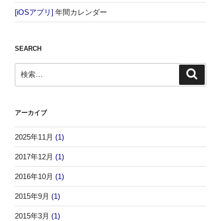
[iOSアプリ]
年間カレンダー
SEARCH
検
検
索
索:
アーカイブ
2025年11月
(1)
2017年12月
(1)
2016年10月
(1)
2015年9月
(1)
2015年3月
(1)