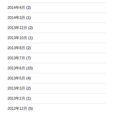
2014年4月
(2)
2014年3月
(1)
2013年12月
(2)
2013年10月
(1)
2013年8月
(2)
2013年7月
(7)
2013年6月
(15)
2013年5月
(4)
2013年3月
(2)
2013年2月
(1)
2012年12月
(5)