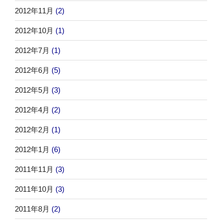
2012年11月
(2)
2012年10月
(1)
2012年7月
(1)
2012年6月
(5)
2012年5月
(3)
2012年4月
(2)
2012年2月
(1)
2012年1月
(6)
2011年11月
(3)
2011年10月
(3)
2011年8月
(2)