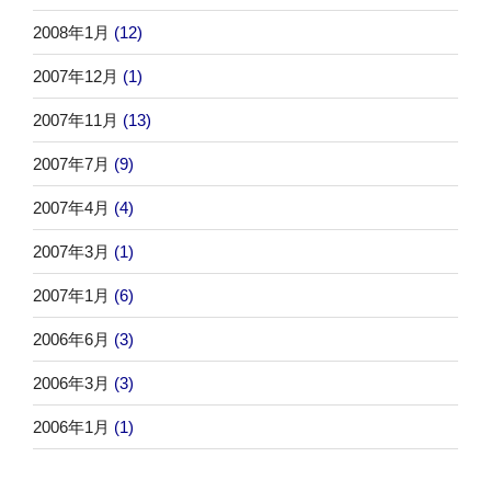
2008年1月
(12)
2007年12月
(1)
2007年11月
(13)
2007年7月
(9)
2007年4月
(4)
2007年3月
(1)
2007年1月
(6)
2006年6月
(3)
2006年3月
(3)
2006年1月
(1)