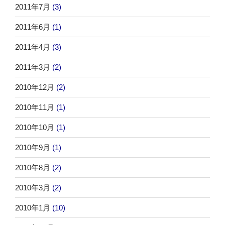
2011年7月
(3)
2011年6月
(1)
2011年4月
(3)
2011年3月
(2)
2010年12月
(2)
2010年11月
(1)
2010年10月
(1)
2010年9月
(1)
2010年8月
(2)
2010年3月
(2)
2010年1月
(10)