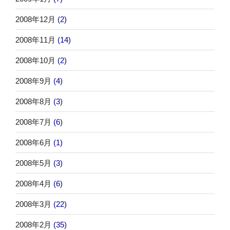
2008年12月
(2)
2008年11月
(14)
2008年10月
(2)
2008年9月
(4)
2008年8月
(3)
2008年7月
(6)
2008年6月
(1)
2008年5月
(3)
2008年4月
(6)
2008年3月
(22)
2008年2月
(35)