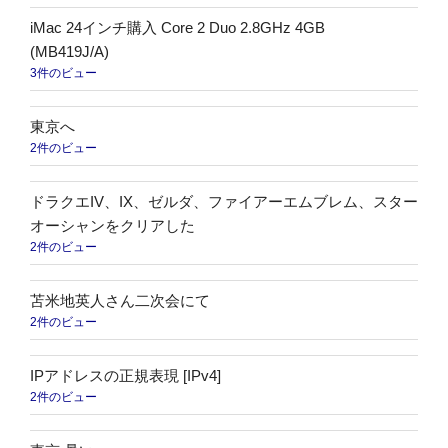
iMac 24インチ購入 Core 2 Duo 2.8GHz 4GB
(MB419J/A)
3件のビュー
東京へ
2件のビュー
ドラクエIV、IX、ゼルダ、ファイアーエムブレム、スター
オーシャンをクリアした
2件のビュー
苫米地英人さん二次会にて
2件のビュー
IPアドレスの正規表現 [IPv4]
2件のビュー