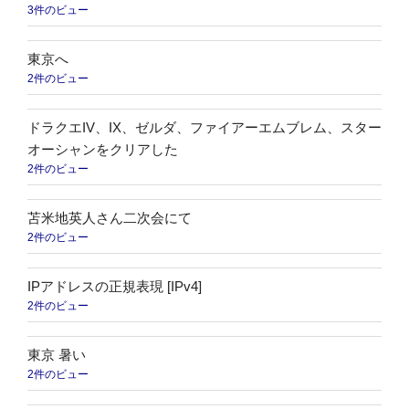
3件のビュー
東京へ
2件のビュー
ドラクエIV、IX、ゼルダ、ファイアーエムブレム、スター
オーシャンをクリアした
2件のビュー
苫米地英人さん二次会にて
2件のビュー
IPアドレスの正規表現 [IPv4]
2件のビュー
東京 暑い
2件のビュー