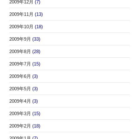
2009年12月
(7)
2009年11月
(13)
2009年10月
(18)
2009年9月
(33)
2009年8月
(28)
2009年7月
(15)
2009年6月
(3)
2009年5月
(3)
2009年4月
(3)
2009年3月
(15)
2009年2月
(18)
2009年1月
(7)