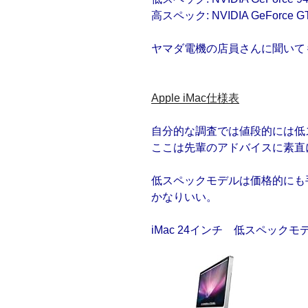
高スペック: NVIDIA GeForce GT
ヤマダ電機の店員さんに聞いて
Apple iMac仕様表
自分的な調査では値段的には低
ここは先輩のアドバイスに素直
低スペックモデルは価格的にも
かなりいい。
iMac 24インチ 低スペックモ