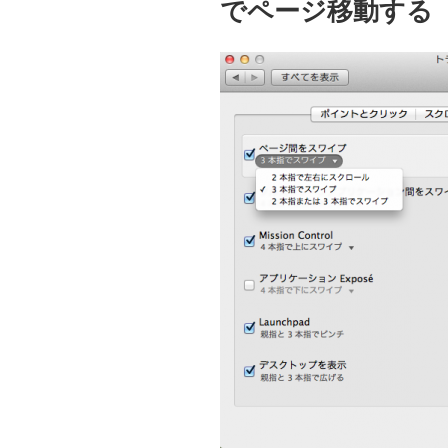
でページ移動する