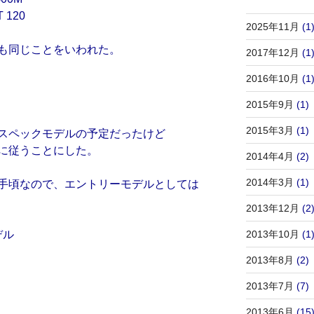
 120
2025年11月
(1
も同じことをいわれた。
2017年12月
(1
2016年10月
(1
2015年9月
(1)
2015年3月
(1)
スペックモデルの予定だったけど
に従うことにした。
2014年4月
(2)
2014年3月
(1)
手頃なので、エントリーモデルとしては
2013年12月
(2
デル
2013年10月
(1
2013年8月
(2)
2013年7月
(7)
2013年6月
(15