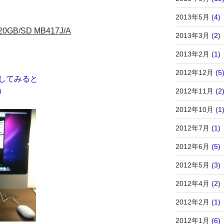
2013年5月
(4)
320GB/SD MB417J/A
2013年3月
(2)
2013年2月
(1)
2012年12月
(5
してみると
）
2012年11月
(2
2012年10月
(1
2012年7月
(1)
2012年6月
(5)
2012年5月
(3)
2012年4月
(2)
2012年2月
(1)
2012年1月
(6)