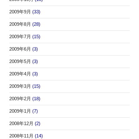
2009年9月
(33)
2009年8月
(28)
2009年7月
(15)
2009年6月
(3)
2009年5月
(3)
2009年4月
(3)
2009年3月
(15)
2009年2月
(18)
2009年1月
(7)
2008年12月
(2)
2008年11月
(14)