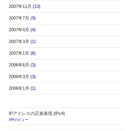
2007年11月
(13)
2007年7月
(9)
2007年4月
(4)
2007年3月
(1)
2007年1月
(6)
2006年6月
(3)
2006年3月
(3)
2006年1月
(1)
IPアドレスの正規表現 [IPv4]
3件のビュー