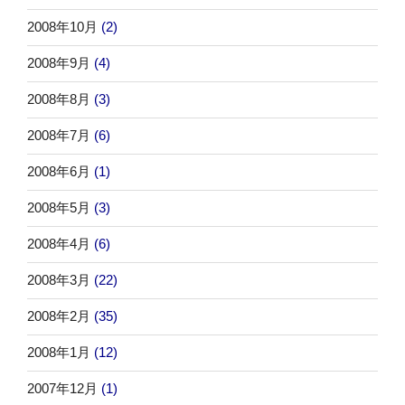
2008年10月
(2)
2008年9月
(4)
2008年8月
(3)
2008年7月
(6)
2008年6月
(1)
2008年5月
(3)
2008年4月
(6)
2008年3月
(22)
2008年2月
(35)
2008年1月
(12)
2007年12月
(1)