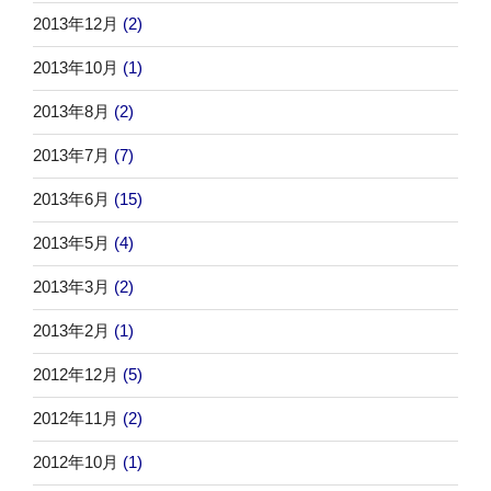
2013年12月
(2)
2013年10月
(1)
2013年8月
(2)
2013年7月
(7)
2013年6月
(15)
2013年5月
(4)
2013年3月
(2)
2013年2月
(1)
2012年12月
(5)
2012年11月
(2)
2012年10月
(1)