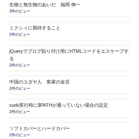
生物と無生物のあいだ 福岡 伸一
3件のビュー
ミクシィに期待すること
2件のビュー
jQueryでブログ貼り付け用にHTMLコードをエスケープす
る
2件のビュー
中国のユダヤ人 客家の金言
2件のビュー
sudo実行時に$PATHが通っていない場合の設定
2件のビュー
ソフトカバーとハードカバー
2件のビュー