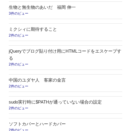
生物と無生物のあいだ 福岡 伸一
3件のビュー
ミクシィに期待すること
2件のビュー
jQueryでブログ貼り付け用にHTMLコードをエスケープす
る
2件のビュー
中国のユダヤ人 客家の金言
2件のビュー
sudo実行時に$PATHが通っていない場合の設定
2件のビュー
ソフトカバーとハードカバー
2件のビュー