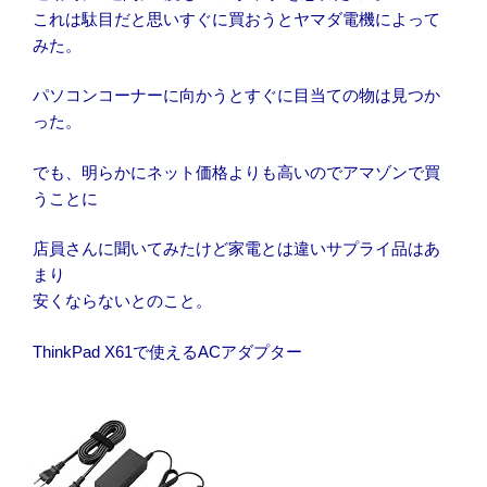
これは駄目だと思いすぐに買おうとヤマダ電機によって
みた。
パソコンコーナーに向かうとすぐに目当ての物は見つか
った。
でも、明らかにネット価格よりも高いのでアマゾンで買
うことに
店員さんに聞いてみたけど家電とは違いサプライ品はあ
まり
安くならないとのこと。
ThinkPad X61で使えるACアダプター