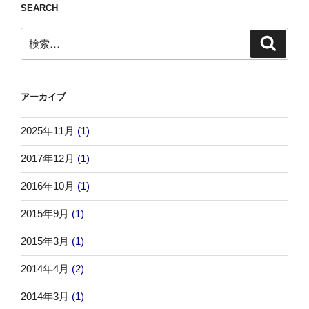
SEARCH
検
検
索
索:
アーカイブ
2025年11月
(1)
2017年12月
(1)
2016年10月
(1)
2015年9月
(1)
2015年3月
(1)
2014年4月
(2)
2014年3月
(1)