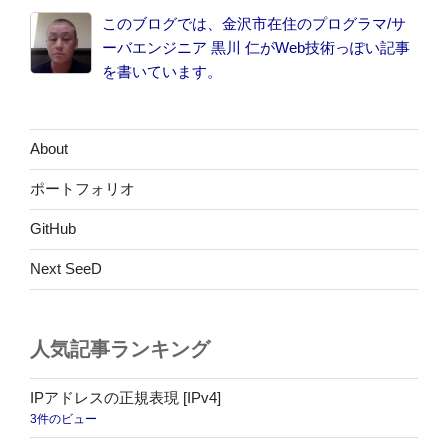
このブログでは、金沢市在住のプログラマ/サ
ーバエンジニア 黒川 仁がWeb技術っぽい記事
を書いています。
About
ポートフォリオ
GitHub
Next SeeD
人気記事ランキング
IPアドレスの正規表現 [IPv4]
3件のビュー