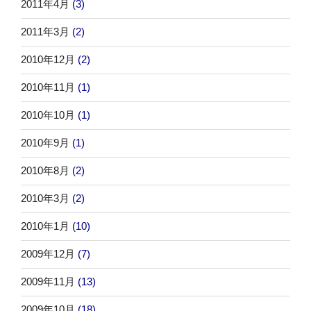
2011年4月
(3)
2011年3月
(2)
2010年12月
(2)
2010年11月
(1)
2010年10月
(1)
2010年9月
(1)
2010年8月
(2)
2010年3月
(2)
2010年1月
(10)
2009年12月
(7)
2009年11月
(13)
2009年10月
(18)