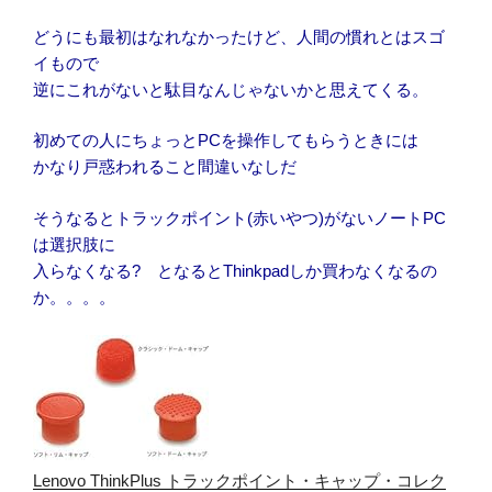
どうにも最初はなれなかったけど、人間の慣れとはスゴ
イもので
逆にこれがないと駄目なんじゃないかと思えてくる。
初めての人にちょっとPCを操作してもらうときには
かなり戸惑われること間違いなしだ
そうなるとトラックポイント(赤いやつ)がないノートPC
は選択肢に
入らなくなる? となるとThinkpadしか買わなくなるの
か。。。。
Lenovo ThinkPlus トラックポイント・キャップ・コレク