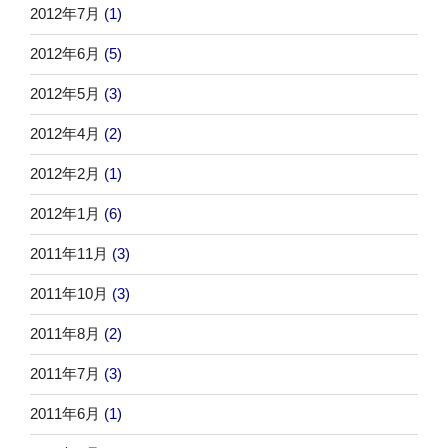
2012年7月
(1)
2012年6月
(5)
2012年5月
(3)
2012年4月
(2)
2012年2月
(1)
2012年1月
(6)
2011年11月
(3)
2011年10月
(3)
2011年8月
(2)
2011年7月
(3)
2011年6月
(1)