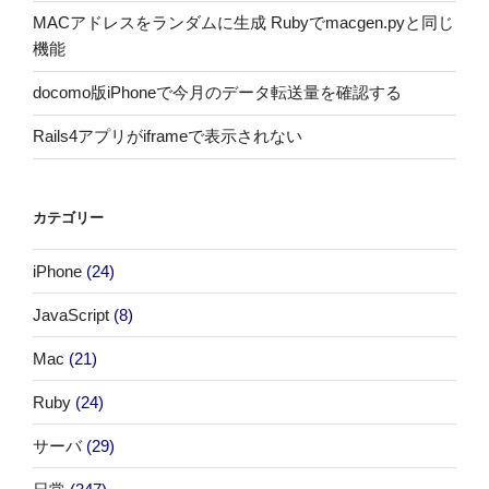
MACアドレスをランダムに生成 Rubyでmacgen.pyと同じ
機能
docomo版iPhoneで今月のデータ転送量を確認する
Rails4アプリがiframeで表示されない
カテゴリー
iPhone
(24)
JavaScript
(8)
Mac
(21)
Ruby
(24)
サーバ
(29)