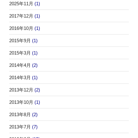
2025年11月
(1)
2017年12月
(1)
2016年10月
(1)
2015年9月
(1)
2015年3月
(1)
2014年4月
(2)
2014年3月
(1)
2013年12月
(2)
2013年10月
(1)
2013年8月
(2)
2013年7月
(7)