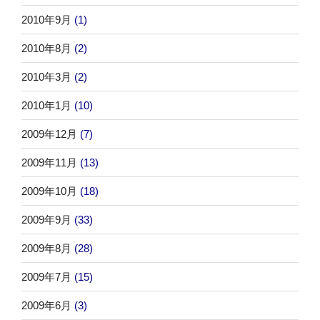
2010年9月
(1)
2010年8月
(2)
2010年3月
(2)
2010年1月
(10)
2009年12月
(7)
2009年11月
(13)
2009年10月
(18)
2009年9月
(33)
2009年8月
(28)
2009年7月
(15)
2009年6月
(3)