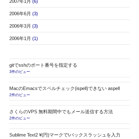
2007年1月
(6)
2006年6月
(3)
2006年3月
(3)
2006年1月
(1)
gitでsshのポート番号を指定する
3件のビュー
MacのEmacsでスペルチェック(ispell)できない aspell
2件のビュー
さくらのVPS 無料期間中でもメール送信する方法
2件のビュー
Sublime Text2 ¥(円)マークで\バックスラッシュを入力