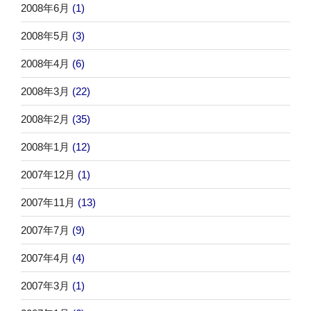
2008年6月
(1)
2008年5月
(3)
2008年4月
(6)
2008年3月
(22)
2008年2月
(35)
2008年1月
(12)
2007年12月
(1)
2007年11月
(13)
2007年7月
(9)
2007年4月
(4)
2007年3月
(1)