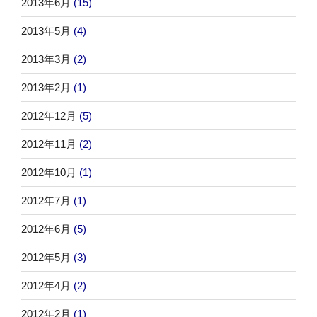
2013年6月
(15)
2013年5月
(4)
2013年3月
(2)
2013年2月
(1)
2012年12月
(5)
2012年11月
(2)
2012年10月
(1)
2012年7月
(1)
2012年6月
(5)
2012年5月
(3)
2012年4月
(2)
2012年2月
(1)