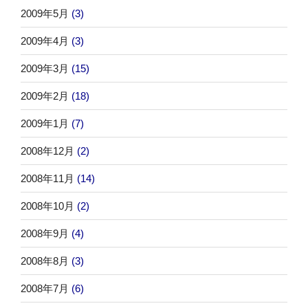
2009年5月
(3)
2009年4月
(3)
2009年3月
(15)
2009年2月
(18)
2009年1月
(7)
2008年12月
(2)
2008年11月
(14)
2008年10月
(2)
2008年9月
(4)
2008年8月
(3)
2008年7月
(6)