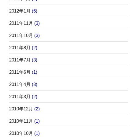
2012年1月
(6)
2011年11月
(3)
2011年10月
(3)
2011年8月
(2)
2011年7月
(3)
2011年6月
(1)
2011年4月
(3)
2011年3月
(2)
2010年12月
(2)
2010年11月
(1)
2010年10月
(1)