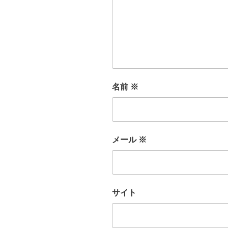
名前
※
メール
※
サイト