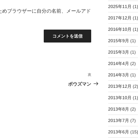
2025年11月
(1
ためブラウザーに自分の名前、メールアド
2017年12月
(1
2016年10月
(1
2015年9月
(1)
2015年3月
(1)
2014年4月
(2)
2014年3月
(1)
次
次
の
ボウズマン
2013年12月
(2
投
稿
2013年10月
(1
2013年8月
(2)
2013年7月
(7)
2013年6月
(15