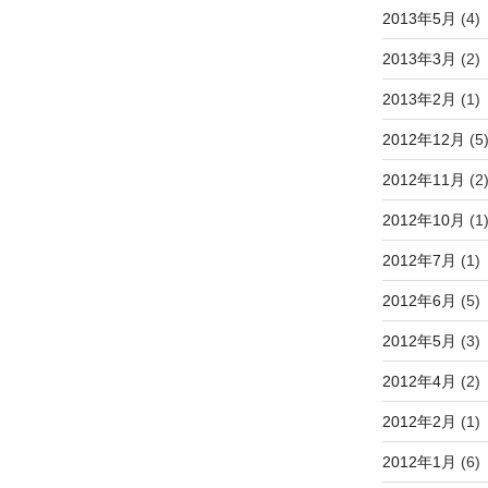
2013年5月
(4)
2013年3月
(2)
2013年2月
(1)
2012年12月
(5
2012年11月
(2
2012年10月
(1
2012年7月
(1)
2012年6月
(5)
2012年5月
(3)
2012年4月
(2)
2012年2月
(1)
2012年1月
(6)