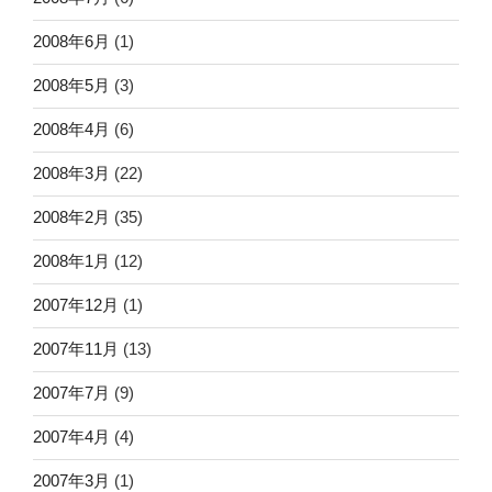
2008年6月
(1)
2008年5月
(3)
2008年4月
(6)
2008年3月
(22)
2008年2月
(35)
2008年1月
(12)
2007年12月
(1)
2007年11月
(13)
2007年7月
(9)
2007年4月
(4)
2007年3月
(1)