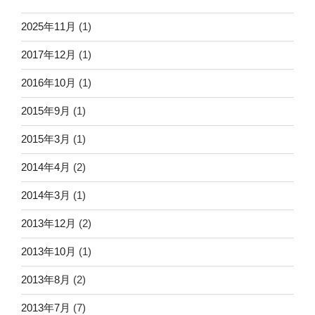
2025年11月
(1)
2017年12月
(1)
2016年10月
(1)
2015年9月
(1)
2015年3月
(1)
2014年4月
(2)
2014年3月
(1)
2013年12月
(2)
2013年10月
(1)
2013年8月
(2)
2013年7月
(7)