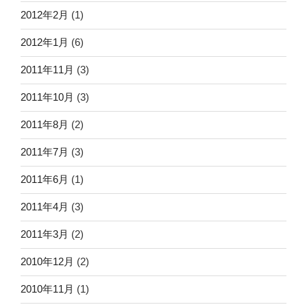
2012年2月
(1)
2012年1月
(6)
2011年11月
(3)
2011年10月
(3)
2011年8月
(2)
2011年7月
(3)
2011年6月
(1)
2011年4月
(3)
2011年3月
(2)
2010年12月
(2)
2010年11月
(1)