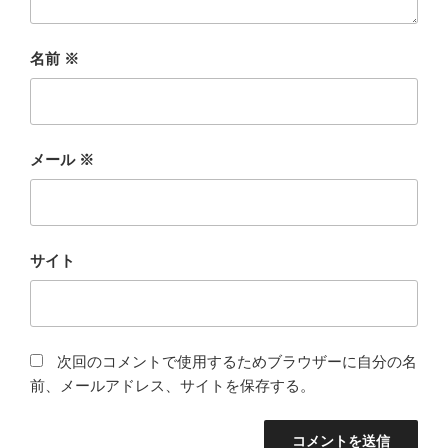
名前
※
メール
※
サイト
次回のコメントで使用するためブラウザーに自分の名
前、メールアドレス、サイトを保存する。