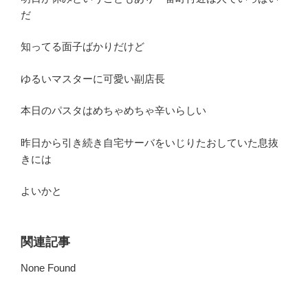
だ
知ってる面子ばかりだけど
ゆるいマスターに可愛い副店長
本日のパスタはめちゃめちゃ辛いらしい
昨日から引き続き自宅サーバをいじりたおしていた息抜
きには
よいかと
関連記事
None Found