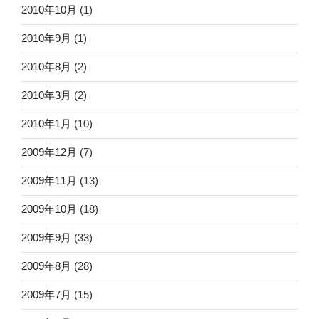
2010年10月
(1)
2010年9月
(1)
2010年8月
(2)
2010年3月
(2)
2010年1月
(10)
2009年12月
(7)
2009年11月
(13)
2009年10月
(18)
2009年9月
(33)
2009年8月
(28)
2009年7月
(15)