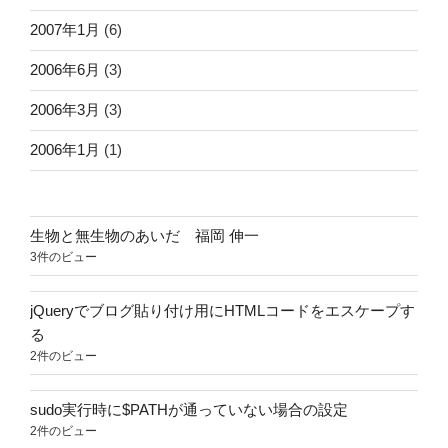
2007年1月
(6)
2006年6月
(3)
2006年3月
(3)
2006年1月
(1)
生物と無生物のあいだ 福岡 伸一
3件のビュー
jQueryでブログ貼り付け用にHTMLコードをエスケープす
る
2件のビュー
sudo実行時に$PATHが通っていない場合の設定
2件のビュー