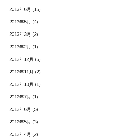
2013年6月
(15)
2013年5月
(4)
2013年3月
(2)
2013年2月
(1)
2012年12月
(5)
2012年11月
(2)
2012年10月
(1)
2012年7月
(1)
2012年6月
(5)
2012年5月
(3)
2012年4月
(2)