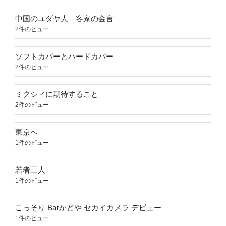
中国のユダヤ人 客家の金言
2件のビュー
ソフトカバーとハードカバー
2件のビュー
ミクシィに期待すること
2件のビュー
東京へ
1件のビュー
若者三人
1件のビュー
こっそり Barかどや セカイカメラ デビュー
1件のビュー