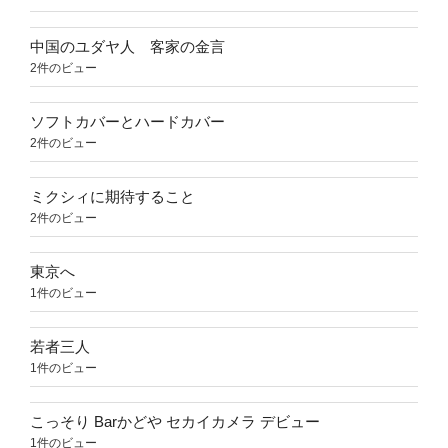
中国のユダヤ人 客家の金言
2件のビュー
ソフトカバーとハードカバー
2件のビュー
ミクシィに期待すること
2件のビュー
東京へ
1件のビュー
若者三人
1件のビュー
こっそり Barかどや セカイカメラ デビュー
1件のビュー