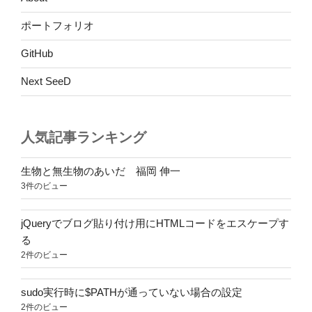
ポートフォリオ
GitHub
Next SeeD
人気記事ランキング
生物と無生物のあいだ 福岡 伸一
3件のビュー
jQueryでブログ貼り付け用にHTMLコードをエスケープす
る
2件のビュー
sudo実行時に$PATHが通っていない場合の設定
2件のビュー