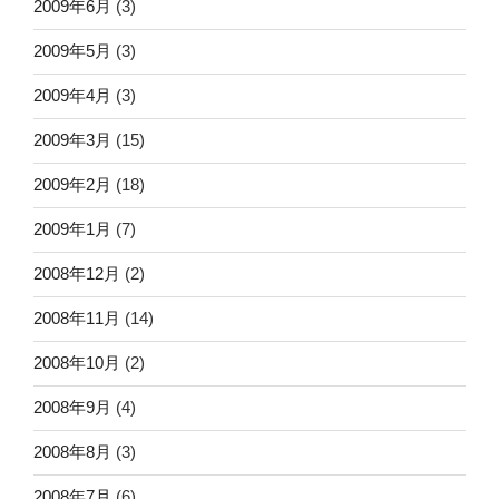
2009年6月
(3)
2009年5月
(3)
2009年4月
(3)
2009年3月
(15)
2009年2月
(18)
2009年1月
(7)
2008年12月
(2)
2008年11月
(14)
2008年10月
(2)
2008年9月
(4)
2008年8月
(3)
2008年7月
(6)