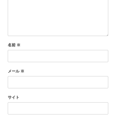
名前
※
メール
※
サイト