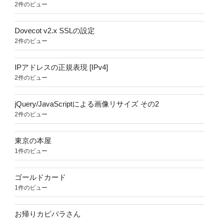
2件のビュー
Dovecot v2.x SSLの設定
2件のビュー
IPアドレスの正規表現 [IPv4]
2件のビュー
jQuery/JavaScriptによる画像リサイズ その2
2件のビュー
東京の本屋
1件のビュー
ゴールドカード
1件のビュー
お帰りカピバラさん