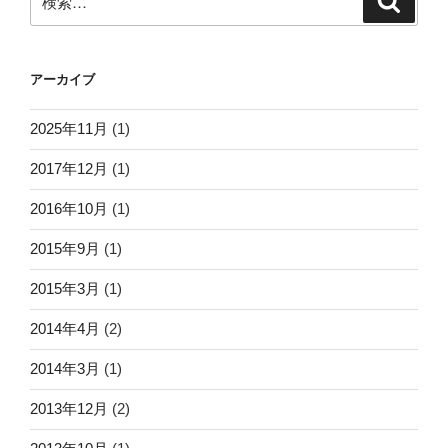
索
索:
アーカイブ
2025年11月
(1)
2017年12月
(1)
2016年10月
(1)
2015年9月
(1)
2015年3月
(1)
2014年4月
(2)
2014年3月
(1)
2013年12月
(2)