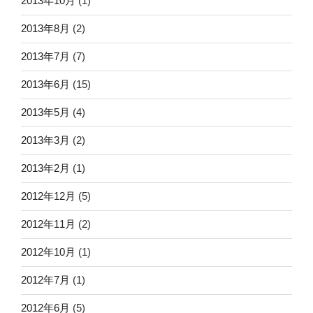
2013年10月
(1)
2013年8月
(2)
2013年7月
(7)
2013年6月
(15)
2013年5月
(4)
2013年3月
(2)
2013年2月
(1)
2012年12月
(5)
2012年11月
(2)
2012年10月
(1)
2012年7月
(1)
2012年6月
(5)