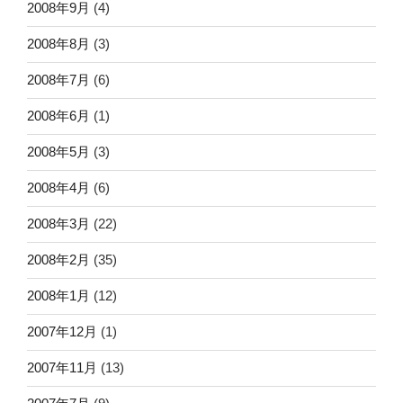
2008年9月
(4)
2008年8月
(3)
2008年7月
(6)
2008年6月
(1)
2008年5月
(3)
2008年4月
(6)
2008年3月
(22)
2008年2月
(35)
2008年1月
(12)
2007年12月
(1)
2007年11月
(13)