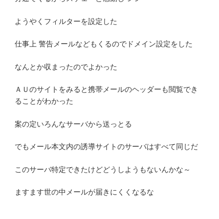
ようやくフィルターを設定した
仕事上 警告メールなどもくるのでドメイン設定をした
なんとか収まったのでよかった
ＡＵのサイトをみると携帯メールのヘッダーも閲覧でき
ることがわかった
案の定いろんなサーバから送っとる
でもメール本文内の誘導サイトのサーバはすべて同じだ
このサーバ特定できたけどどうしようもないんかな～
ますます世の中メールが届きにくくなるな