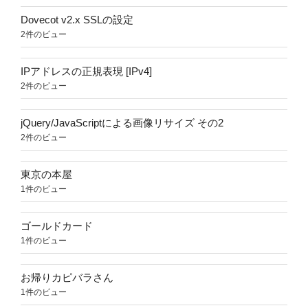
Dovecot v2.x SSLの設定
2件のビュー
IPアドレスの正規表現 [IPv4]
2件のビュー
jQuery/JavaScriptによる画像リサイズ その2
2件のビュー
東京の本屋
1件のビュー
ゴールドカード
1件のビュー
お帰りカピバラさん
1件のビュー