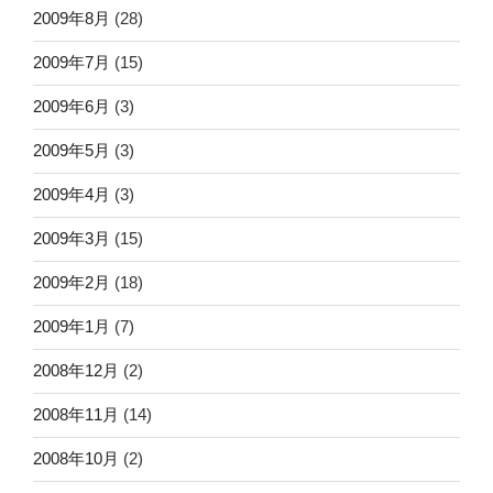
2009年8月
(28)
2009年7月
(15)
2009年6月
(3)
2009年5月
(3)
2009年4月
(3)
2009年3月
(15)
2009年2月
(18)
2009年1月
(7)
2008年12月
(2)
2008年11月
(14)
2008年10月
(2)