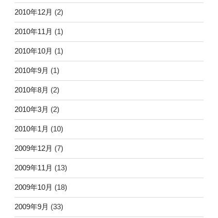
2010年12月
(2)
2010年11月
(1)
2010年10月
(1)
2010年9月
(1)
2010年8月
(2)
2010年3月
(2)
2010年1月
(10)
2009年12月
(7)
2009年11月
(13)
2009年10月
(18)
2009年9月
(33)