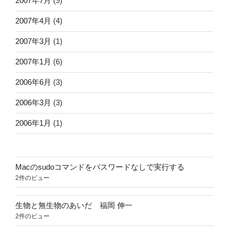
2007年7月
(9)
2007年4月
(4)
2007年3月
(1)
2007年1月
(6)
2006年6月
(3)
2006年3月
(3)
2006年1月
(1)
Macのsudoコマンドをパスワードなしで実行する
2件のビュー
生物と無生物のあいだ 福岡 伸一
2件のビュー