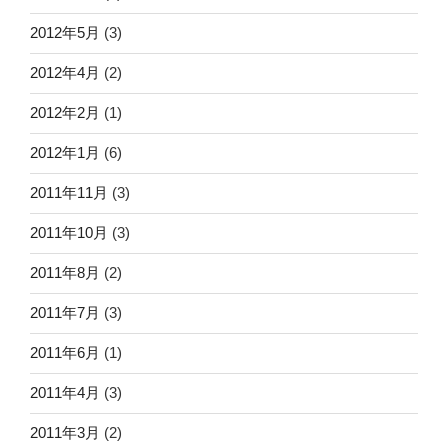
2012年5月
(3)
2012年4月
(2)
2012年2月
(1)
2012年1月
(6)
2011年11月
(3)
2011年10月
(3)
2011年8月
(2)
2011年7月
(3)
2011年6月
(1)
2011年4月
(3)
2011年3月
(2)