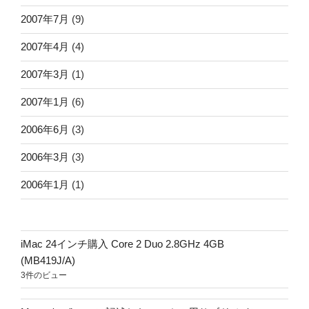
2007年7月
(9)
2007年4月
(4)
2007年3月
(1)
2007年1月
(6)
2006年6月
(3)
2006年3月
(3)
2006年1月
(1)
iMac 24インチ購入 Core 2 Duo 2.8GHz 4GB
(MB419J/A)
3件のビュー