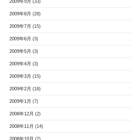
2009年9月
(33)
2009年8月
(28)
2009年7月
(15)
2009年6月
(3)
2009年5月
(3)
2009年4月
(3)
2009年3月
(15)
2009年2月
(18)
2009年1月
(7)
2008年12月
(2)
2008年11月
(14)
2008年10月
(2)