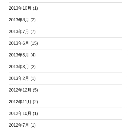
2013年10月
(1)
2013年8月
(2)
2013年7月
(7)
2013年6月
(15)
2013年5月
(4)
2013年3月
(2)
2013年2月
(1)
2012年12月
(5)
2012年11月
(2)
2012年10月
(1)
2012年7月
(1)