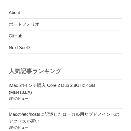
About
ポートフォリオ
GitHub
Next SeeD
人気記事ランキング
iMac 24インチ購入 Core 2 Duo 2.8GHz 4GB
(MB419J/A)
3件のビュー
Macの/etc/hostsに記述したローカル用サブドメインへの
アクセスが遅い
3件のビュー