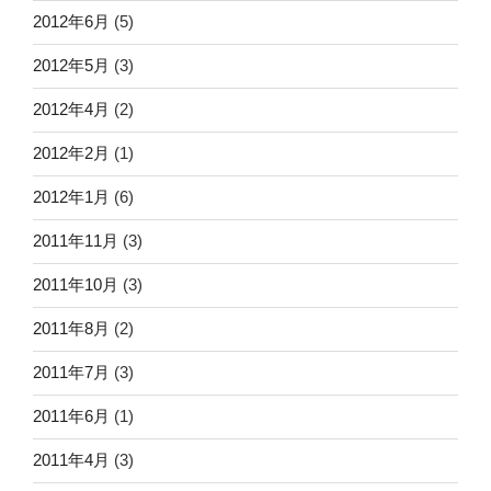
2012年6月
(5)
2012年5月
(3)
2012年4月
(2)
2012年2月
(1)
2012年1月
(6)
2011年11月
(3)
2011年10月
(3)
2011年8月
(2)
2011年7月
(3)
2011年6月
(1)
2011年4月
(3)