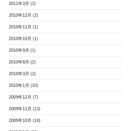
2011年3月
(2)
2010年12月
(2)
2010年11月
(1)
2010年10月
(1)
2010年9月
(1)
2010年8月
(2)
2010年3月
(2)
2010年1月
(10)
2009年12月
(7)
2009年11月
(13)
2009年10月
(18)