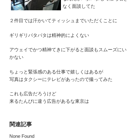
なく面談してた
２件目では汗かいてティッシュまでいただくことに
ギリギリバタバタは精神的によくない
アウェイでかつ精神てきに下がると面談もスムーズにい
かない
ちょっと緊張感のある仕事で嬉しくはあるが
写真はタクシーにテレビがあったので撮ってみた
これも広告だろうけど
来るたんびに違う広告があるな東京は
関連記事
None Found