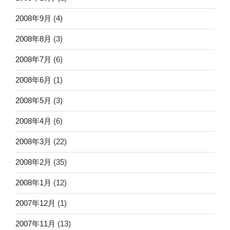
2008年9月
(4)
2008年8月
(3)
2008年7月
(6)
2008年6月
(1)
2008年5月
(3)
2008年4月
(6)
2008年3月
(22)
2008年2月
(35)
2008年1月
(12)
2007年12月
(1)
2007年11月
(13)