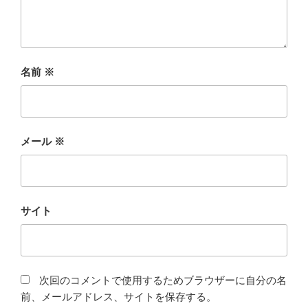
名前
※
メール
※
サイト
次回のコメントで使用するためブラウザーに自分の名
前、メールアドレス、サイトを保存する。