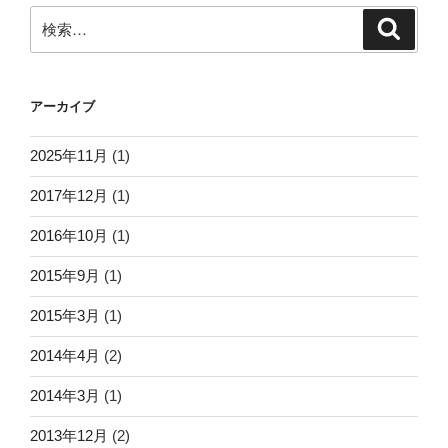
検
検
索
索:
アーカイブ
2025年11月
(1)
2017年12月
(1)
2016年10月
(1)
2015年9月
(1)
2015年3月
(1)
2014年4月
(2)
2014年3月
(1)
2013年12月
(2)