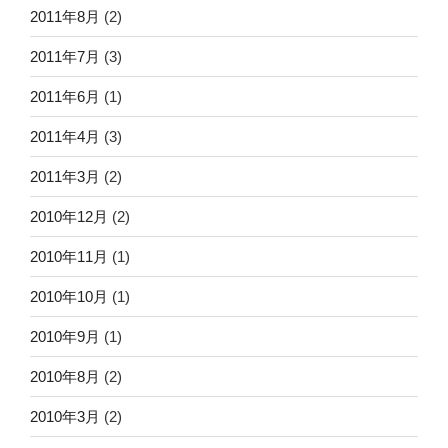
2011年8月
(2)
2011年7月
(3)
2011年6月
(1)
2011年4月
(3)
2011年3月
(2)
2010年12月
(2)
2010年11月
(1)
2010年10月
(1)
2010年9月
(1)
2010年8月
(2)
2010年3月
(2)