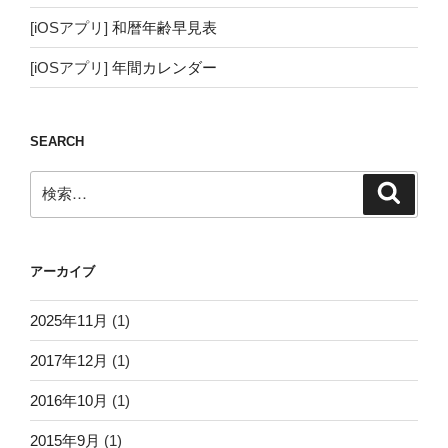
[iOSアプリ]
和暦年齢早見表
[iOSアプリ]
年間カレンダー
SEARCH
検
検
索
索:
アーカイブ
2025年11月
(1)
2017年12月
(1)
2016年10月
(1)
2015年9月
(1)