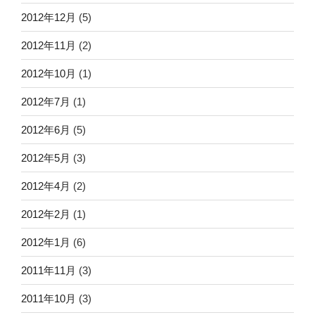
2012年12月
(5)
2012年11月
(2)
2012年10月
(1)
2012年7月
(1)
2012年6月
(5)
2012年5月
(3)
2012年4月
(2)
2012年2月
(1)
2012年1月
(6)
2011年11月
(3)
2011年10月
(3)