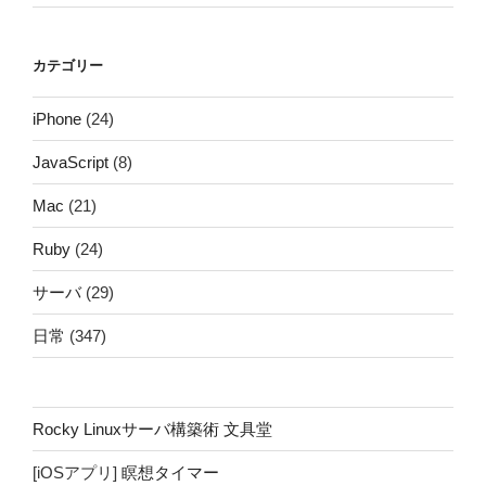
カテゴリー
iPhone
(24)
JavaScript
(8)
Mac
(21)
Ruby
(24)
サーバ
(29)
日常
(347)
Rocky Linuxサーバ構築術 文具堂
[iOSアプリ]
瞑想タイマー