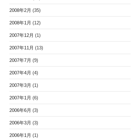
2008年2月
(35)
2008年1月
(12)
2007年12月
(1)
2007年11月
(13)
2007年7月
(9)
2007年4月
(4)
2007年3月
(1)
2007年1月
(6)
2006年6月
(3)
2006年3月
(3)
2006年1月
(1)