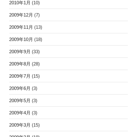
2010年1月
(10)
2009年12月
(7)
2009年11月
(13)
2009年10月
(18)
2009年9月
(33)
2009年8月
(28)
2009年7月
(15)
2009年6月
(3)
2009年5月
(3)
2009年4月
(3)
2009年3月
(15)