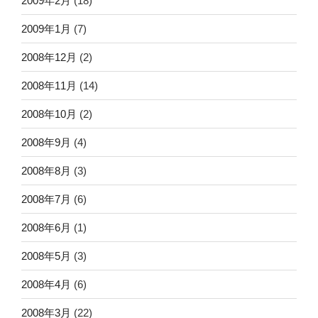
2009年2月
(18)
2009年1月
(7)
2008年12月
(2)
2008年11月
(14)
2008年10月
(2)
2008年9月
(4)
2008年8月
(3)
2008年7月
(6)
2008年6月
(1)
2008年5月
(3)
2008年4月
(6)
2008年3月
(22)