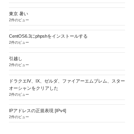
東京 暑い
2件のビュー
CentOS6.3にphpshをインストールする
2件のビュー
引越し
2件のビュー
ドラクエIV、IX、ゼルダ、ファイアーエムブレム、スター
オーシャンをクリアした
2件のビュー
IPアドレスの正規表現 [IPv4]
2件のビュー