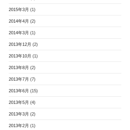
2015年3月
(1)
2014年4月
(2)
2014年3月
(1)
2013年12月
(2)
2013年10月
(1)
2013年8月
(2)
2013年7月
(7)
2013年6月
(15)
2013年5月
(4)
2013年3月
(2)
2013年2月
(1)