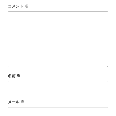
コメント
※
名前
※
メール
※