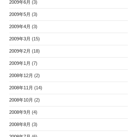
2009年6月
(3)
2009年5月
(3)
2009年4月
(3)
2009年3月
(15)
2009年2月
(18)
2009年1月
(7)
2008年12月
(2)
2008年11月
(14)
2008年10月
(2)
2008年9月
(4)
2008年8月
(3)
2008年7月
(6)