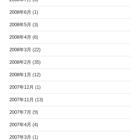
2008年6月
(1)
2008年5月
(3)
2008年4月
(6)
2008年3月
(22)
2008年2月
(35)
2008年1月
(12)
2007年12月
(1)
2007年11月
(13)
2007年7月
(9)
2007年4月
(4)
2007年3月
(1)