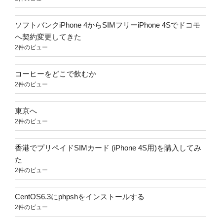
ソフトバンクiPhone 4からSIMフリーiPhone 4Sでドコモ
へ契約変更してきた
2件のビュー
コーヒーをどこで飲むか
2件のビュー
東京へ
2件のビュー
香港でプリペイドSIMカード (iPhone 4S用)を購入してみ
た
2件のビュー
CentOS6.3にphpshをインストールする
2件のビュー