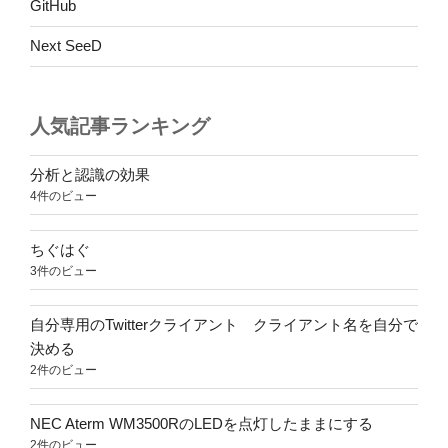
GitHub
Next SeeD
人気記事ランキング
分析と認識の効果
4件のビュー
ちぐはぐ
3件のビュー
自分専用のTwitterクライアント クライアント名を自分で
決める
2件のビュー
NEC Aterm WM3500RのLEDを点灯したままにする
2件のビュー