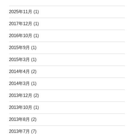
2025年11月
(1)
2017年12月
(1)
2016年10月
(1)
2015年9月
(1)
2015年3月
(1)
2014年4月
(2)
2014年3月
(1)
2013年12月
(2)
2013年10月
(1)
2013年8月
(2)
2013年7月
(7)