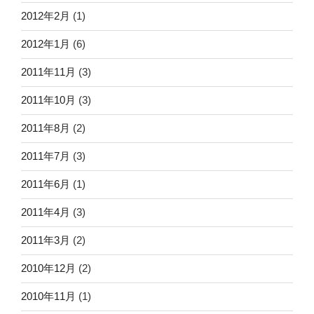
2012年2月
(1)
2012年1月
(6)
2011年11月
(3)
2011年10月
(3)
2011年8月
(2)
2011年7月
(3)
2011年6月
(1)
2011年4月
(3)
2011年3月
(2)
2010年12月
(2)
2010年11月
(1)