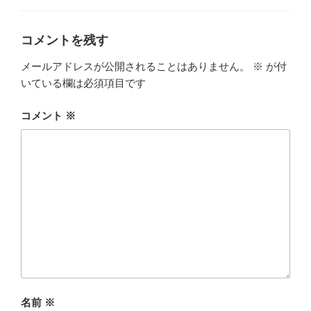
ゴ
リ
ー
コメントを残す
メールアドレスが公開されることはありません。
※
が付
いている欄は必須項目です
コメント
※
名前
※