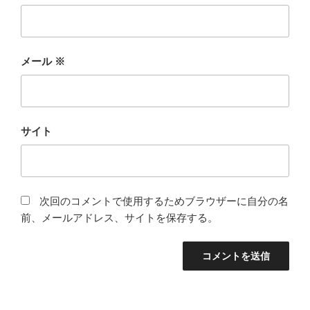
メール
※
サイト
次回のコメントで使用するためブラウザーに自分の名
前、メールアドレス、サイトを保存する。