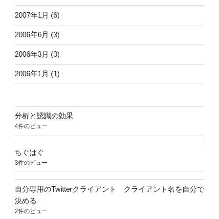
2007年1月
(6)
2006年6月
(3)
2006年3月
(3)
2006年1月
(1)
分析と認識の効果
4件のビュー
ちぐはぐ
3件のビュー
自分専用のTwitterクライアント クライアント名を自分で
決める
2件のビュー