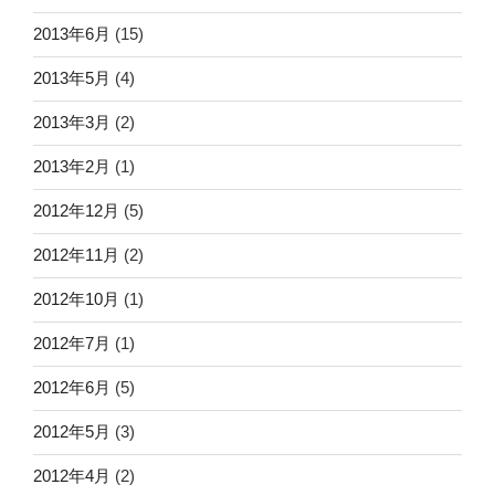
2013年6月
(15)
2013年5月
(4)
2013年3月
(2)
2013年2月
(1)
2012年12月
(5)
2012年11月
(2)
2012年10月
(1)
2012年7月
(1)
2012年6月
(5)
2012年5月
(3)
2012年4月
(2)