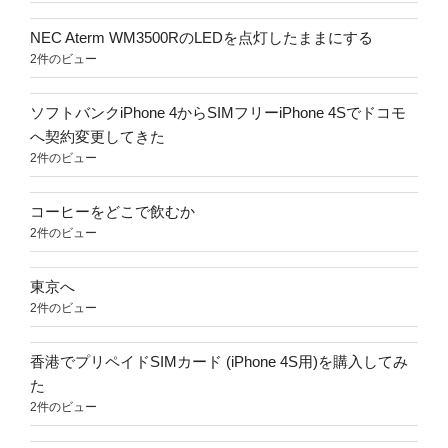
NEC Aterm WM3500RのLEDを点灯したままにする
2件のビュー
ソフトバンクiPhone 4からSIMフリーiPhone 4Sでドコモ
へ契約変更してきた
2件のビュー
コーヒーをどこで飲むか
2件のビュー
東京へ
2件のビュー
香港でプリペイドSIMカード (iPhone 4S用)を購入してみ
た
2件のビュー