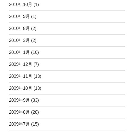
2010年10月
(1)
2010年9月
(1)
2010年8月
(2)
2010年3月
(2)
2010年1月
(10)
2009年12月
(7)
2009年11月
(13)
2009年10月
(18)
2009年9月
(33)
2009年8月
(28)
2009年7月
(15)