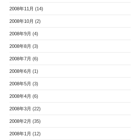
2008年11月
(14)
2008年10月
(2)
2008年9月
(4)
2008年8月
(3)
2008年7月
(6)
2008年6月
(1)
2008年5月
(3)
2008年4月
(6)
2008年3月
(22)
2008年2月
(35)
2008年1月
(12)