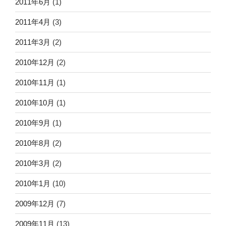
2011年6月
(1)
2011年4月
(3)
2011年3月
(2)
2010年12月
(2)
2010年11月
(1)
2010年10月
(1)
2010年9月
(1)
2010年8月
(2)
2010年3月
(2)
2010年1月
(10)
2009年12月
(7)
2009年11月
(13)