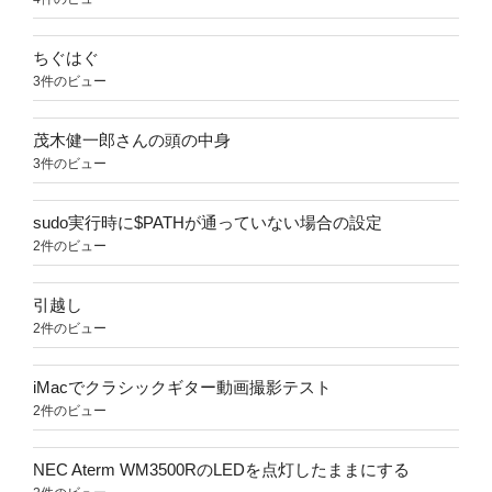
ちぐはぐ
3件のビュー
茂木健一郎さんの頭の中身
3件のビュー
sudo実行時に$PATHが通っていない場合の設定
2件のビュー
引越し
2件のビュー
iMacでクラシックギター動画撮影テスト
2件のビュー
NEC Aterm WM3500RのLEDを点灯したままにする