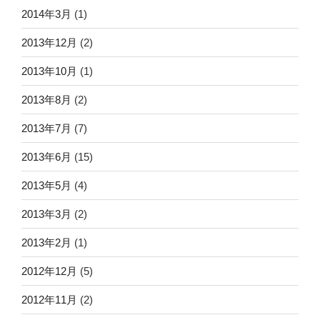
2014年3月
(1)
2013年12月
(2)
2013年10月
(1)
2013年8月
(2)
2013年7月
(7)
2013年6月
(15)
2013年5月
(4)
2013年3月
(2)
2013年2月
(1)
2012年12月
(5)
2012年11月
(2)