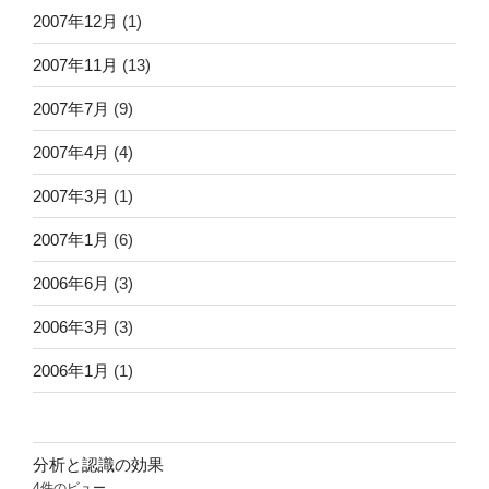
2007年12月
(1)
2007年11月
(13)
2007年7月
(9)
2007年4月
(4)
2007年3月
(1)
2007年1月
(6)
2006年6月
(3)
2006年3月
(3)
2006年1月
(1)
分析と認識の効果
4件のビュー