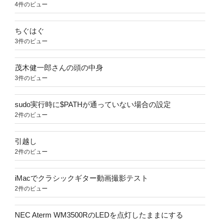
4件のビュー
ちぐはぐ
3件のビュー
茂木健一郎さんの頭の中身
3件のビュー
sudo実行時に$PATHが通っていない場合の設定
2件のビュー
引越し
2件のビュー
iMacでクラシックギター動画撮影テスト
2件のビュー
NEC Aterm WM3500RのLEDを点灯したままにする