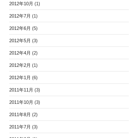
2012年10月
(1)
2012年7月
(1)
2012年6月
(5)
2012年5月
(3)
2012年4月
(2)
2012年2月
(1)
2012年1月
(6)
2011年11月
(3)
2011年10月
(3)
2011年8月
(2)
2011年7月
(3)