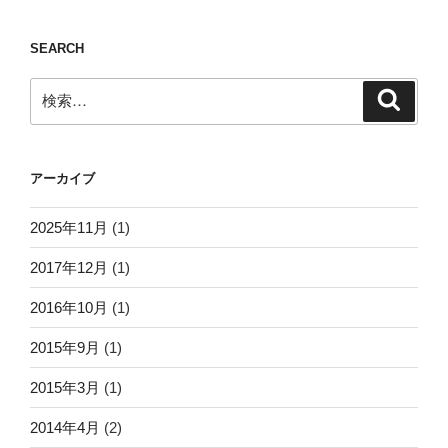
SEARCH
検
検
索
索:
アーカイブ
2025年11月
(1)
2017年12月
(1)
2016年10月
(1)
2015年9月
(1)
2015年3月
(1)
2014年4月
(2)