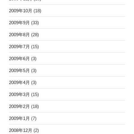
2009年10月
(18)
2009年9月
(33)
2009年8月
(28)
2009年7月
(15)
2009年6月
(3)
2009年5月
(3)
2009年4月
(3)
2009年3月
(15)
2009年2月
(18)
2009年1月
(7)
2008年12月
(2)