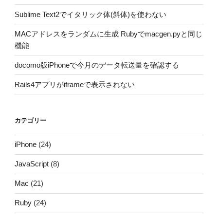
Sublime Text2でイタリック体(斜体)を使わない
MACアドレスをランダムに生成 Rubyでmacgen.pyと同じ
機能
docomo版iPhoneで今月のデータ転送量を確認する
Rails4アプリがiframeで表示されない
カテゴリー
iPhone
(24)
JavaScript
(8)
Mac
(21)
Ruby
(24)