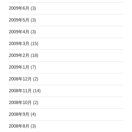
2009年6月
(3)
2009年5月
(3)
2009年4月
(3)
2009年3月
(15)
2009年2月
(18)
2009年1月
(7)
2008年12月
(2)
2008年11月
(14)
2008年10月
(2)
2008年9月
(4)
2008年8月
(3)