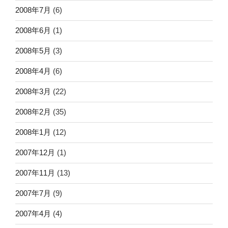
2008年7月
(6)
2008年6月
(1)
2008年5月
(3)
2008年4月
(6)
2008年3月
(22)
2008年2月
(35)
2008年1月
(12)
2007年12月
(1)
2007年11月
(13)
2007年7月
(9)
2007年4月
(4)