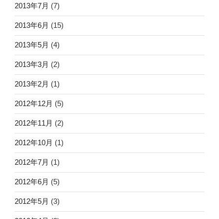
2013年7月
(7)
2013年6月
(15)
2013年5月
(4)
2013年3月
(2)
2013年2月
(1)
2012年12月
(5)
2012年11月
(2)
2012年10月
(1)
2012年7月
(1)
2012年6月
(5)
2012年5月
(3)