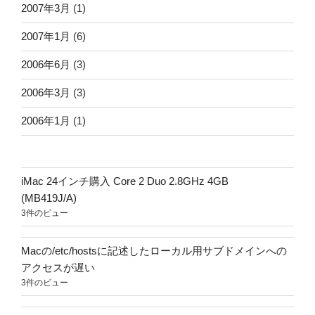
2007年3月
(1)
2007年1月
(6)
2006年6月
(3)
2006年3月
(3)
2006年1月
(1)
iMac 24インチ購入 Core 2 Duo 2.8GHz 4GB
(MB419J/A)
3件のビュー
Macの/etc/hostsに記述したローカル用サブドメインへの
アクセスが遅い
3件のビュー