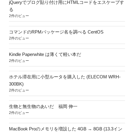
jQueryでブログ貼り付け用にHTMLコードをエスケープす
る
2件のビュー
コマンドのRPMパッケージ名を調べる CentOS
2件のビュー
Kindle Paperwhite は薄くて軽い本だ
2件のビュー
ホテル滞在用に小型ルータを購入した (ELECOM WRH-
300BK)
2件のビュー
生物と無生物のあいだ 福岡 伸一
2件のビュー
MacBook Proのメモリを増設した 4GB → 8GB (13.3イン