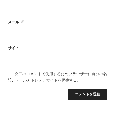
メール
※
サイト
次回のコメントで使用するためブラウザーに自分の名
前、メールアドレス、サイトを保存する。