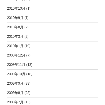
2010年10月
(1)
2010年9月
(1)
2010年8月
(2)
2010年3月
(2)
2010年1月
(10)
2009年12月
(7)
2009年11月
(13)
2009年10月
(18)
2009年9月
(33)
2009年8月
(28)
2009年7月
(15)