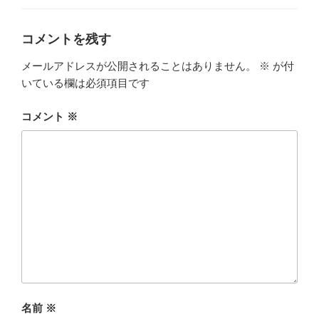
ゴ
リ
ー
コメントを残す
メールアドレスが公開されることはありません。
※
が付
いている欄は必須項目です
コメント
※
名前
※