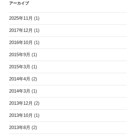
アーカイブ
2025年11月
(1)
2017年12月
(1)
2016年10月
(1)
2015年9月
(1)
2015年3月
(1)
2014年4月
(2)
2014年3月
(1)
2013年12月
(2)
2013年10月
(1)
2013年8月
(2)