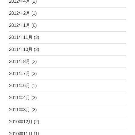
2012年4月
(2)
2012年2月
(1)
2012年1月
(6)
2011年11月
(3)
2011年10月
(3)
2011年8月
(2)
2011年7月
(3)
2011年6月
(1)
2011年4月
(3)
2011年3月
(2)
2010年12月
(2)
2010年11月
(1)