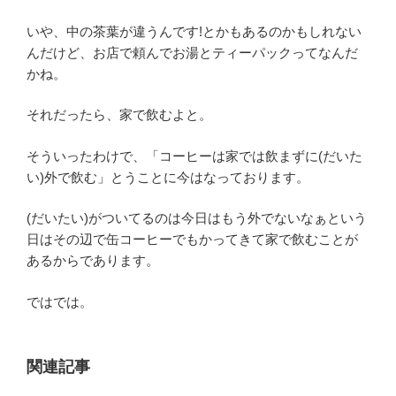
いや、中の茶葉が違うんです!とかもあるのかもしれない
んだけど、お店で頼んでお湯とティーパックってなんだ
かね。
それだったら、家で飲むよと。
そういったわけで、「コーヒーは家では飲まずに(だいた
い)外で飲む」とうことに今はなっております。
(だいたい)がついてるのは今日はもう外でないなぁという
日はその辺で缶コーヒーでもかってきて家で飲むことが
あるからであります。
ではでは。
関連記事