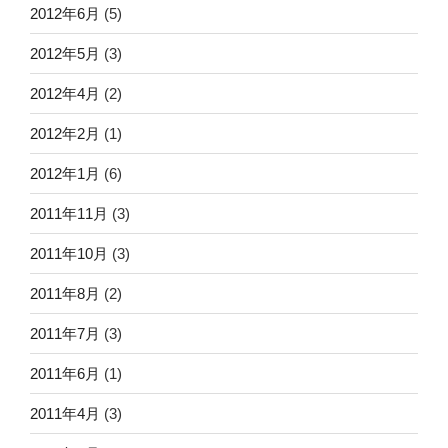
2012年6月
(5)
2012年5月
(3)
2012年4月
(2)
2012年2月
(1)
2012年1月
(6)
2011年11月
(3)
2011年10月
(3)
2011年8月
(2)
2011年7月
(3)
2011年6月
(1)
2011年4月
(3)