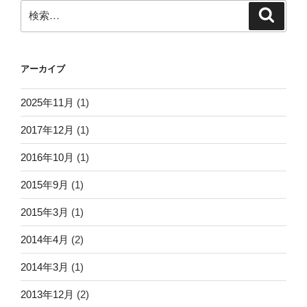
検
検
索
索:
アーカイブ
2025年11月
(1)
2017年12月
(1)
2016年10月
(1)
2015年9月
(1)
2015年3月
(1)
2014年4月
(2)
2014年3月
(1)
2013年12月
(2)