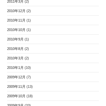
2011年3月
(2)
2010年12月
(2)
2010年11月
(1)
2010年10月
(1)
2010年9月
(1)
2010年8月
(2)
2010年3月
(2)
2010年1月
(10)
2009年12月
(7)
2009年11月
(13)
2009年10月
(18)
2009年9月
(33)