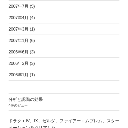
2007年7月
(9)
2007年4月
(4)
2007年3月
(1)
2007年1月
(6)
2006年6月
(3)
2006年3月
(3)
2006年1月
(1)
分析と認識の効果
4件のビュー
ドラクエIV、IX、ゼルダ、ファイアーエムブレム、スター
オーシャンをクリアした