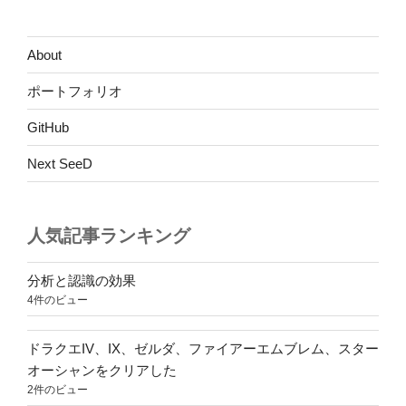
About
ポートフォリオ
GitHub
Next SeeD
人気記事ランキング
分析と認識の効果
4件のビュー
ドラクエIV、IX、ゼルダ、ファイアーエムブレム、スター
オーシャンをクリアした
2件のビュー