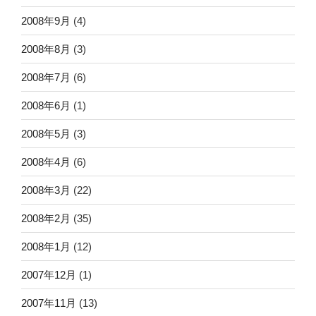
2008年9月
(4)
2008年8月
(3)
2008年7月
(6)
2008年6月
(1)
2008年5月
(3)
2008年4月
(6)
2008年3月
(22)
2008年2月
(35)
2008年1月
(12)
2007年12月
(1)
2007年11月
(13)