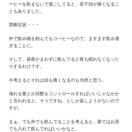
ーヒーを飲まないで過ごしてると、若干頭が痛くなるこ
ともありました。
禁断症状・・・
外で飲み物を頼んでもコーヒーなので、ますます飲み過
ぎることに。
そして、昼夜かまわずに飲んでると夜も眠れなくなった
りするわけです。
今考えるとそれは頭も痛くなるのも当然と思う。
淹れる量とか回数をコントロールすればいいじゃなかか
と言われると。そうですね、としか返しようがないので
すが。
まぁ、でも外でも飲んでることを考えると、家ではお茶
でも入れて飲んでればいいかなと。