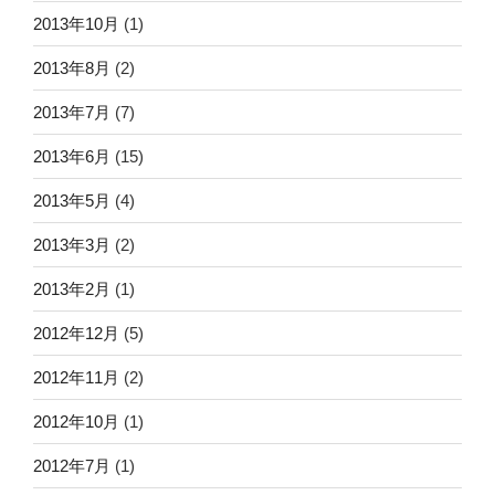
2013年10月
(1)
2013年8月
(2)
2013年7月
(7)
2013年6月
(15)
2013年5月
(4)
2013年3月
(2)
2013年2月
(1)
2012年12月
(5)
2012年11月
(2)
2012年10月
(1)
2012年7月
(1)