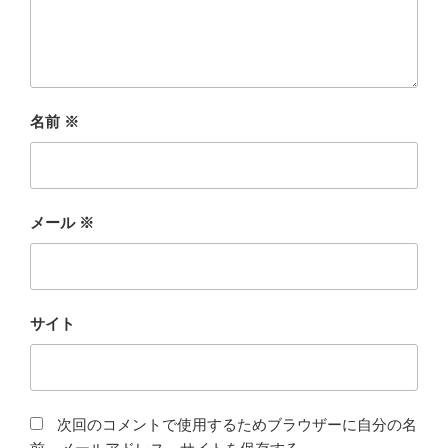
名前
※
メール
※
サイト
次回のコメントで使用するためブラウザーに自分の名