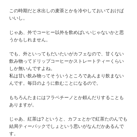
この時期だと水出しの麦茶とかを冷やしておいておけば
いいし。
じゃあ、外でコーヒー以外を飲めばいいじゃないかと思
うかもしれません。
でも、外といってもだいたいがカフェなので、甘くない
飲み物ってドリップコーヒーかストレートティーくらい
しか無いんですよね。
私は甘い飲み物ってそういうところであんまり飲まない
んです。毎日のように飲むことになるので。
もちろんたまにはフラペチーノとか頼んだりすることも
ありますが。
じゃあ、紅茶は? というと、カフェとかで紅茶たのんでも
結局ティーパックでしょという思いがなんだかあるんで
す。