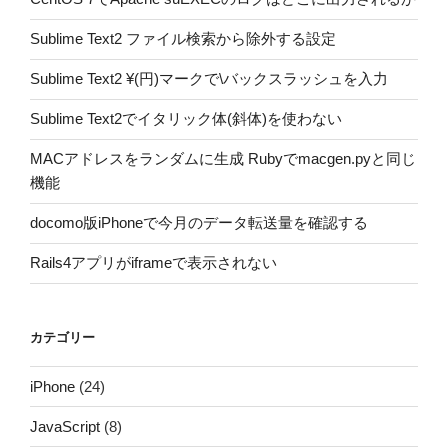
Sublime Text2 ファイル検索から除外する設定
Sublime Text2 ¥(円)マークで\バックスラッシュを入力
Sublime Text2でイタリック体(斜体)を使わない
MACアドレスをランダムに生成 Rubyでmacgen.pyと同じ
機能
docomo版iPhoneで今月のデータ転送量を確認する
Rails4アプリがiframeで表示されない
カテゴリー
iPhone
(24)
JavaScript
(8)