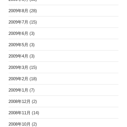
2009年8月
(28)
2009年7月
(15)
2009年6月
(3)
2009年5月
(3)
2009年4月
(3)
2009年3月
(15)
2009年2月
(18)
2009年1月
(7)
2008年12月
(2)
2008年11月
(14)
2008年10月
(2)