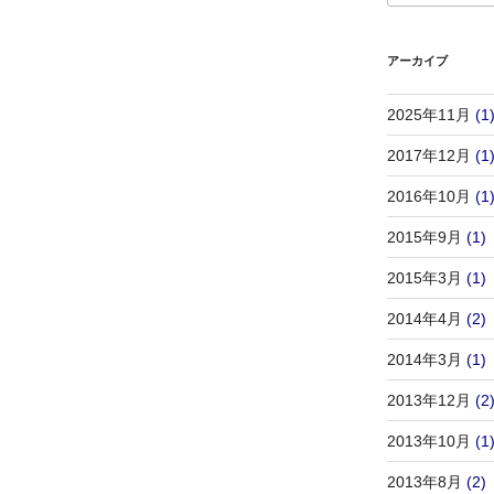
アーカイブ
2025年11月
(1
2017年12月
(1
2016年10月
(1
2015年9月
(1)
2015年3月
(1)
2014年4月
(2)
2014年3月
(1)
2013年12月
(2
2013年10月
(1
2013年8月
(2)