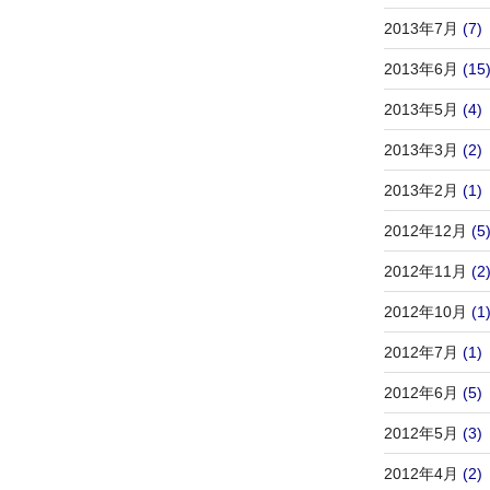
2013年7月
(7)
2013年6月
(15
2013年5月
(4)
2013年3月
(2)
2013年2月
(1)
2012年12月
(5
2012年11月
(2
2012年10月
(1
2012年7月
(1)
2012年6月
(5)
2012年5月
(3)
2012年4月
(2)