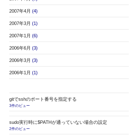
2007年4月
(4)
2007年3月
(1)
2007年1月
(6)
2006年6月
(3)
2006年3月
(3)
2006年1月
(1)
gitでsshのポート番号を指定する
3件のビュー
sudo実行時に$PATHが通っていない場合の設定
2件のビュー