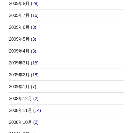
2009年8月
(28)
2009年7月
(15)
2009年6月
(3)
2009年5月
(3)
2009年4月
(3)
2009年3月
(15)
2009年2月
(18)
2009年1月
(7)
2008年12月
(2)
2008年11月
(14)
2008年10月
(2)