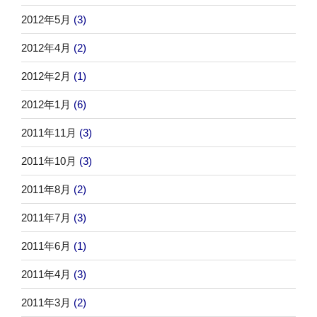
2012年5月
(3)
2012年4月
(2)
2012年2月
(1)
2012年1月
(6)
2011年11月
(3)
2011年10月
(3)
2011年8月
(2)
2011年7月
(3)
2011年6月
(1)
2011年4月
(3)
2011年3月
(2)