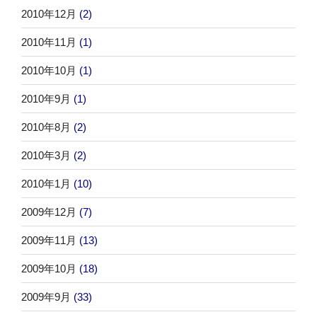
2010年12月
(2)
2010年11月
(1)
2010年10月
(1)
2010年9月
(1)
2010年8月
(2)
2010年3月
(2)
2010年1月
(10)
2009年12月
(7)
2009年11月
(13)
2009年10月
(18)
2009年9月
(33)