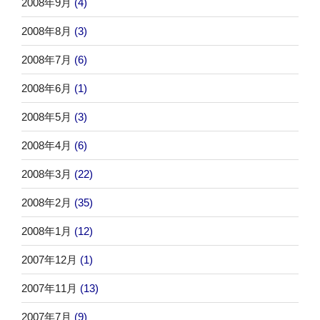
2008年9月
(4)
2008年8月
(3)
2008年7月
(6)
2008年6月
(1)
2008年5月
(3)
2008年4月
(6)
2008年3月
(22)
2008年2月
(35)
2008年1月
(12)
2007年12月
(1)
2007年11月
(13)
2007年7月
(9)