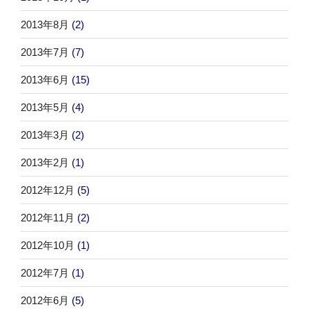
2013年8月
(2)
2013年7月
(7)
2013年6月
(15)
2013年5月
(4)
2013年3月
(2)
2013年2月
(1)
2012年12月
(5)
2012年11月
(2)
2012年10月
(1)
2012年7月
(1)
2012年6月
(5)