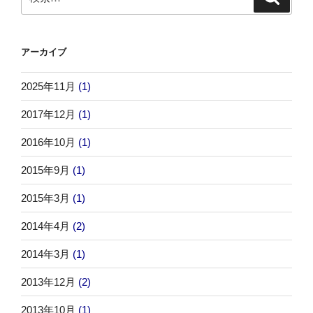
索
索:
アーカイブ
2025年11月
(1)
2017年12月
(1)
2016年10月
(1)
2015年9月
(1)
2015年3月
(1)
2014年4月
(2)
2014年3月
(1)
2013年12月
(2)
2013年10月
(1)