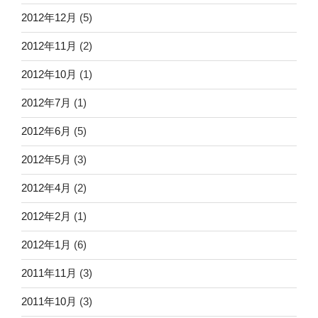
2012年12月
(5)
2012年11月
(2)
2012年10月
(1)
2012年7月
(1)
2012年6月
(5)
2012年5月
(3)
2012年4月
(2)
2012年2月
(1)
2012年1月
(6)
2011年11月
(3)
2011年10月
(3)