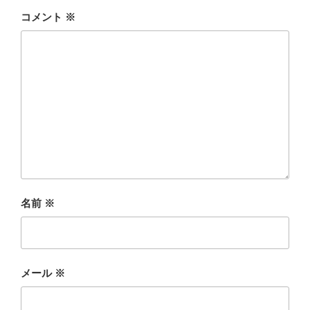
コメント
※
名前
※
メール
※