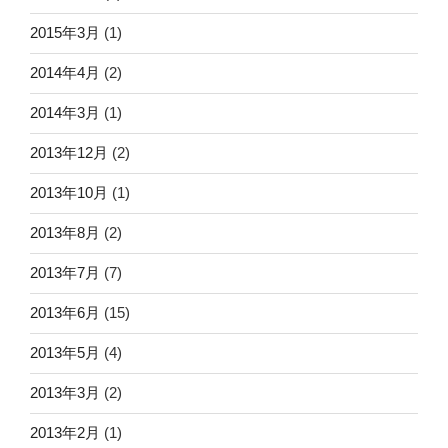
2015年3月
(1)
2014年4月
(2)
2014年3月
(1)
2013年12月
(2)
2013年10月
(1)
2013年8月
(2)
2013年7月
(7)
2013年6月
(15)
2013年5月
(4)
2013年3月
(2)
2013年2月
(1)