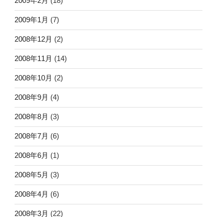
2009年2月
(18)
2009年1月
(7)
2008年12月
(2)
2008年11月
(14)
2008年10月
(2)
2008年9月
(4)
2008年8月
(3)
2008年7月
(6)
2008年6月
(1)
2008年5月
(3)
2008年4月
(6)
2008年3月
(22)