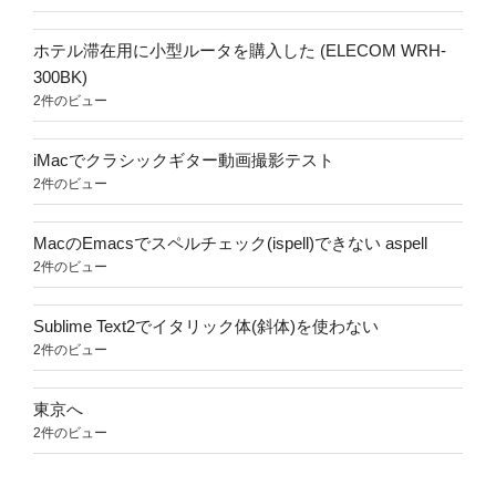
ホテル滞在用に小型ルータを購入した (ELECOM WRH-
300BK)
2件のビュー
iMacでクラシックギター動画撮影テスト
2件のビュー
MacのEmacsでスペルチェック(ispell)できない aspell
2件のビュー
Sublime Text2でイタリック体(斜体)を使わない
2件のビュー
東京へ
2件のビュー