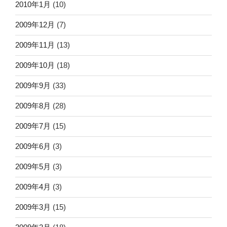
2010年1月
(10)
2009年12月
(7)
2009年11月
(13)
2009年10月
(18)
2009年9月
(33)
2009年8月
(28)
2009年7月
(15)
2009年6月
(3)
2009年5月
(3)
2009年4月
(3)
2009年3月
(15)