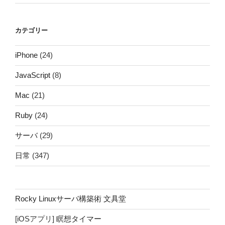
カテゴリー
iPhone
(24)
JavaScript
(8)
Mac
(21)
Ruby
(24)
サーバ
(29)
日常
(347)
Rocky Linuxサーバ構築術 文具堂
[iOSアプリ]
瞑想タイマー