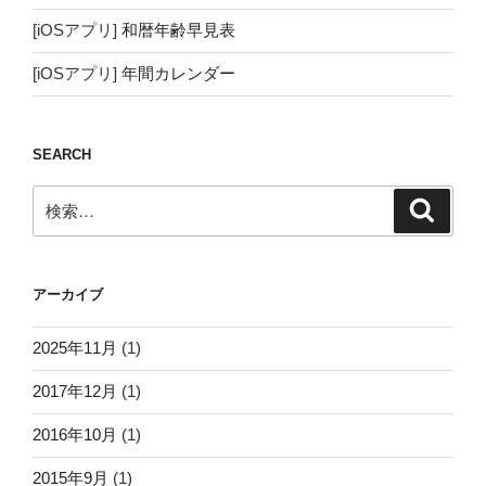
[iOSアプリ]
和暦年齢早見表
[iOSアプリ]
年間カレンダー
SEARCH
検
検
索
索:
アーカイブ
2025年11月
(1)
2017年12月
(1)
2016年10月
(1)
2015年9月
(1)