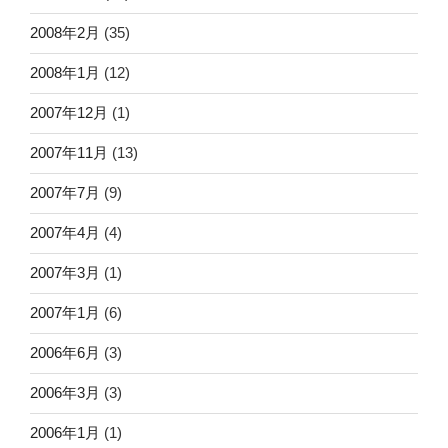
2008年2月
(35)
2008年1月
(12)
2007年12月
(1)
2007年11月
(13)
2007年7月
(9)
2007年4月
(4)
2007年3月
(1)
2007年1月
(6)
2006年6月
(3)
2006年3月
(3)
2006年1月
(1)