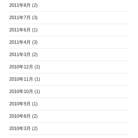
2011年8月
(2)
2011年7月
(3)
2011年6月
(1)
2011年4月
(3)
2011年3月
(2)
2010年12月
(2)
2010年11月
(1)
2010年10月
(1)
2010年9月
(1)
2010年8月
(2)
2010年3月
(2)