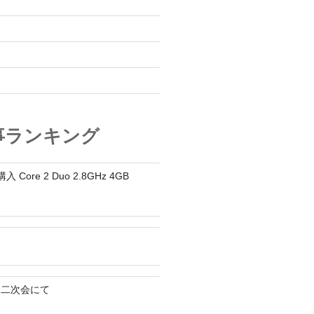
オ
事ランキング
入 Core 2 Duo 2.8GHz 4GB
ん二次会にて