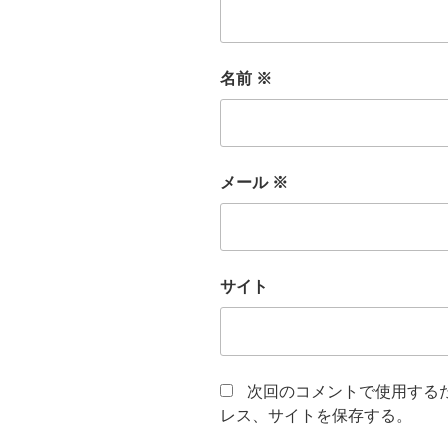
名前
※
メール
※
サイト
次回のコメントで使用する
レス、サイトを保存する。