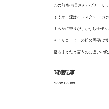
この前 警備員さんがプチドリ
そうか主流はインスタントでは
明らかに香りがちがうし手作り
そうかコーヒーの粉の需要は増
寝るまえだと言うのに濃いの飲
関連記事
None Found