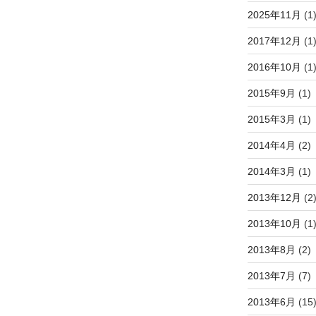
2025年11月
(1
2017年12月
(1
2016年10月
(1
2015年9月
(1)
2015年3月
(1)
2014年4月
(2)
2014年3月
(1)
2013年12月
(2
2013年10月
(1
2013年8月
(2)
2013年7月
(7)
2013年6月
(15