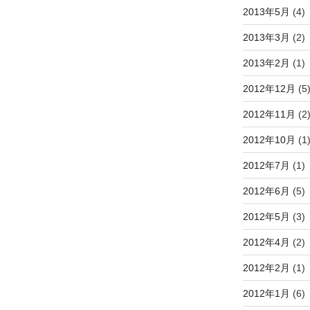
2013年5月
(4)
2013年3月
(2)
2013年2月
(1)
2012年12月
(5
2012年11月
(2
2012年10月
(1
2012年7月
(1)
2012年6月
(5)
2012年5月
(3)
2012年4月
(2)
2012年2月
(1)
2012年1月
(6)