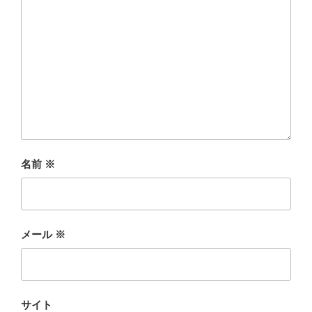
名前
※
メール
※
サイト