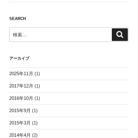
SEARCH
検
検
索
索:
アーカイブ
2025年11月
(1)
2017年12月
(1)
2016年10月
(1)
2015年9月
(1)
2015年3月
(1)
2014年4月
(2)