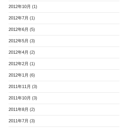
2012年10月
(1)
2012年7月
(1)
2012年6月
(5)
2012年5月
(3)
2012年4月
(2)
2012年2月
(1)
2012年1月
(6)
2011年11月
(3)
2011年10月
(3)
2011年8月
(2)
2011年7月
(3)