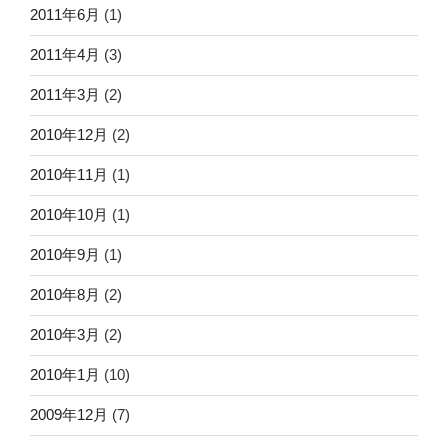
2011年6月
(1)
2011年4月
(3)
2011年3月
(2)
2010年12月
(2)
2010年11月
(1)
2010年10月
(1)
2010年9月
(1)
2010年8月
(2)
2010年3月
(2)
2010年1月
(10)
2009年12月
(7)