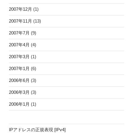
2007年12月
(1)
2007年11月
(13)
2007年7月
(9)
2007年4月
(4)
2007年3月
(1)
2007年1月
(6)
2006年6月
(3)
2006年3月
(3)
2006年1月
(1)
IPアドレスの正規表現 [IPv4]