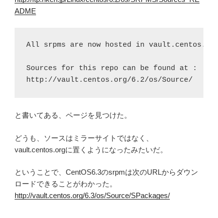
ADME
All srpms are now hosted in vault.centos.org
Sources for this repo can be found at :

http://vault.centos.org/6.2/os/Source/
と書いてある、ページを見つけた。
どうも、ソースはミラーサイトではなく、
vault.centos.orgに置くようになったみたいだ。
ということで、CentOS6.3のsrpmは次のURLからダウン
ロードできることがわかった。
http://vault.centos.org/6.3/os/Source/SPackages/