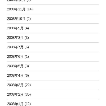
2008年11月
(14)
2008年10月
(2)
2008年9月
(4)
2008年8月
(3)
2008年7月
(6)
2008年6月
(1)
2008年5月
(3)
2008年4月
(6)
2008年3月
(22)
2008年2月
(35)
2008年1月
(12)