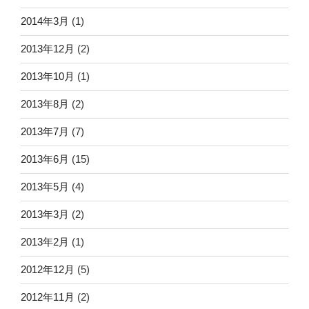
2014年3月
(1)
2013年12月
(2)
2013年10月
(1)
2013年8月
(2)
2013年7月
(7)
2013年6月
(15)
2013年5月
(4)
2013年3月
(2)
2013年2月
(1)
2012年12月
(5)
2012年11月
(2)