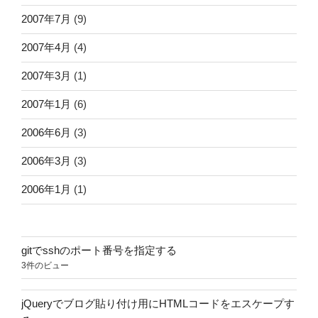
2007年7月
(9)
2007年4月
(4)
2007年3月
(1)
2007年1月
(6)
2006年6月
(3)
2006年3月
(3)
2006年1月
(1)
gitでsshのポート番号を指定する
3件のビュー
jQueryでブログ貼り付け用にHTMLコードをエスケープす