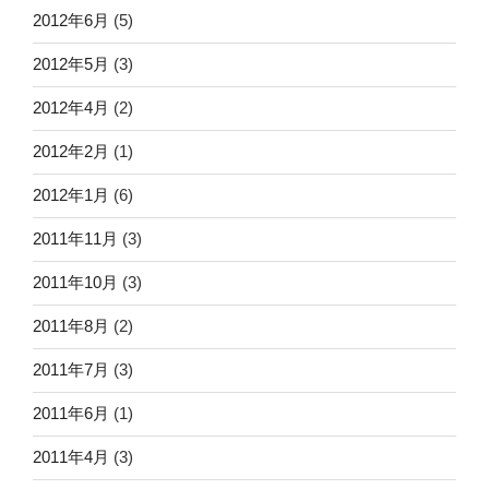
2012年6月
(5)
2012年5月
(3)
2012年4月
(2)
2012年2月
(1)
2012年1月
(6)
2011年11月
(3)
2011年10月
(3)
2011年8月
(2)
2011年7月
(3)
2011年6月
(1)
2011年4月
(3)