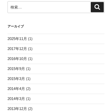
検
検
索
索:
アーカイブ
2025年11月
(1)
2017年12月
(1)
2016年10月
(1)
2015年9月
(1)
2015年3月
(1)
2014年4月
(2)
2014年3月
(1)
2013年12月
(2)