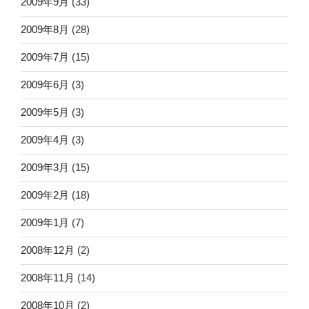
2009年9月
(33)
2009年8月
(28)
2009年7月
(15)
2009年6月
(3)
2009年5月
(3)
2009年4月
(3)
2009年3月
(15)
2009年2月
(18)
2009年1月
(7)
2008年12月
(2)
2008年11月
(14)
2008年10月
(2)