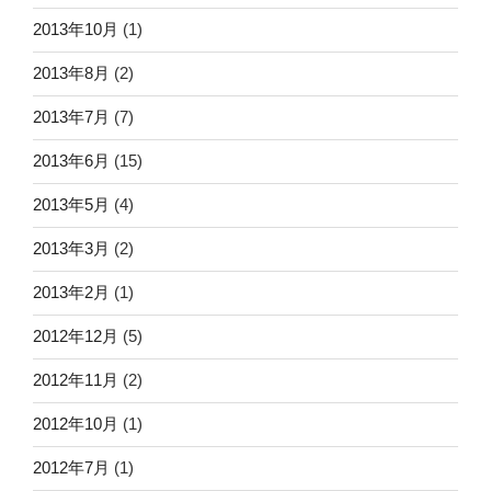
2013年10月
(1)
2013年8月
(2)
2013年7月
(7)
2013年6月
(15)
2013年5月
(4)
2013年3月
(2)
2013年2月
(1)
2012年12月
(5)
2012年11月
(2)
2012年10月
(1)
2012年7月
(1)