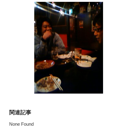
関連記事
None Found