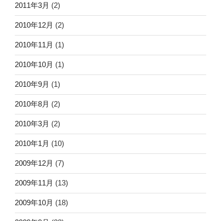
2011年3月
(2)
2010年12月
(2)
2010年11月
(1)
2010年10月
(1)
2010年9月
(1)
2010年8月
(2)
2010年3月
(2)
2010年1月
(10)
2009年12月
(7)
2009年11月
(13)
2009年10月
(18)