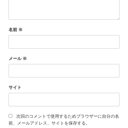
名前
※
メール
※
サイト
次回のコメントで使用するためブラウザーに自分の名
前、メールアドレス、サイトを保存する。