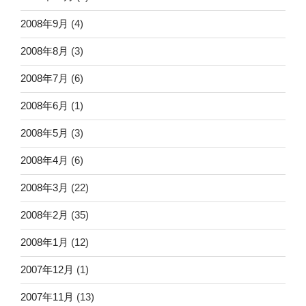
2008年9月
(4)
2008年8月
(3)
2008年7月
(6)
2008年6月
(1)
2008年5月
(3)
2008年4月
(6)
2008年3月
(22)
2008年2月
(35)
2008年1月
(12)
2007年12月
(1)
2007年11月
(13)