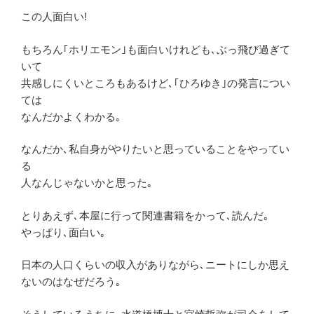
この人面白い!
もちろん｢ホリエモン｣も面白いけれども､ぶっ飛び過ぎて
いて
共感しにくいところもあるけど､｢ひろゆき｣の発言につい
ては
なんだかよくわかる｡
なんだか､私自身がやりたいと思っていることをやってい
る
人なんじゃないかと思った｡
とりあえず､本屋に行って関連書籍をかって､読んだ｡
やっぱり､面白い｡
日本の人口くらいの収入がありながら､ニートにしか思え
ないのはなぜだろう｡