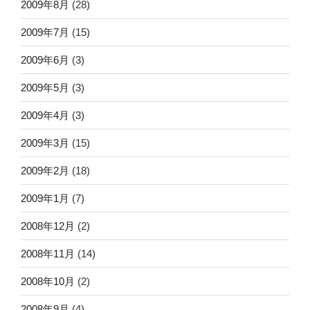
2009年8月
(28)
2009年7月
(15)
2009年6月
(3)
2009年5月
(3)
2009年4月
(3)
2009年3月
(15)
2009年2月
(18)
2009年1月
(7)
2008年12月
(2)
2008年11月
(14)
2008年10月
(2)
2008年9月
(4)