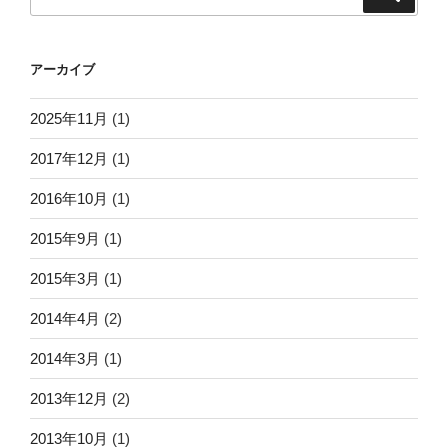
索
索:
アーカイブ
2025年11月
(1)
2017年12月
(1)
2016年10月
(1)
2015年9月
(1)
2015年3月
(1)
2014年4月
(2)
2014年3月
(1)
2013年12月
(2)
2013年10月
(1)