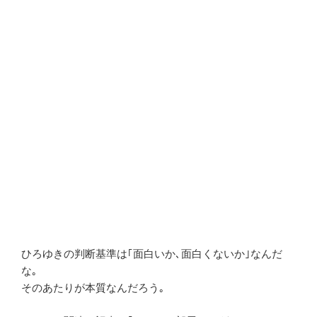
ひろゆきの判断基準は｢面白いか､面白くないか｣なんだ
な｡
そのあたりが本質なんだろう｡