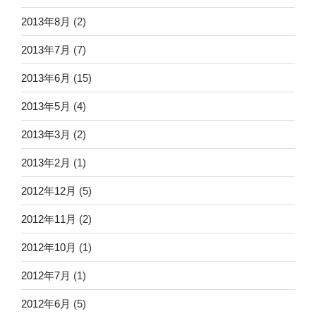
2013年8月
(2)
2013年7月
(7)
2013年6月
(15)
2013年5月
(4)
2013年3月
(2)
2013年2月
(1)
2012年12月
(5)
2012年11月
(2)
2012年10月
(1)
2012年7月
(1)
2012年6月
(5)