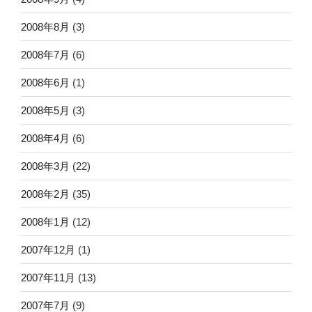
2008年8月
(3)
2008年7月
(6)
2008年6月
(1)
2008年5月
(3)
2008年4月
(6)
2008年3月
(22)
2008年2月
(35)
2008年1月
(12)
2007年12月
(1)
2007年11月
(13)
2007年7月
(9)