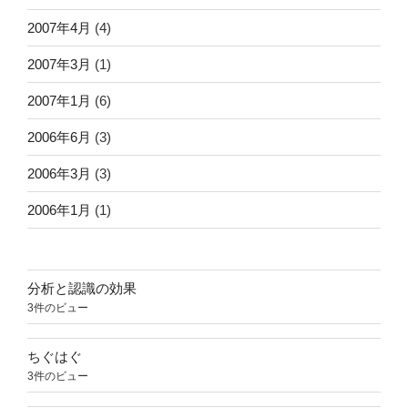
2007年4月
(4)
2007年3月
(1)
2007年1月
(6)
2006年6月
(3)
2006年3月
(3)
2006年1月
(1)
分析と認識の効果
3件のビュー
ちぐはぐ
3件のビュー