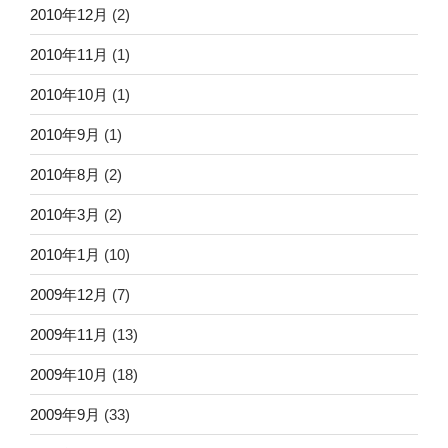
2010年12月
(2)
2010年11月
(1)
2010年10月
(1)
2010年9月
(1)
2010年8月
(2)
2010年3月
(2)
2010年1月
(10)
2009年12月
(7)
2009年11月
(13)
2009年10月
(18)
2009年9月
(33)