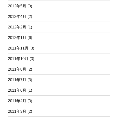
2012年5月
(3)
2012年4月
(2)
2012年2月
(1)
2012年1月
(6)
2011年11月
(3)
2011年10月
(3)
2011年8月
(2)
2011年7月
(3)
2011年6月
(1)
2011年4月
(3)
2011年3月
(2)