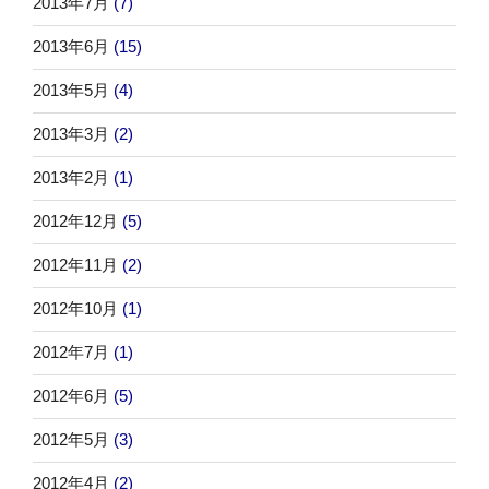
2013年7月
(7)
2013年6月
(15)
2013年5月
(4)
2013年3月
(2)
2013年2月
(1)
2012年12月
(5)
2012年11月
(2)
2012年10月
(1)
2012年7月
(1)
2012年6月
(5)
2012年5月
(3)
2012年4月
(2)