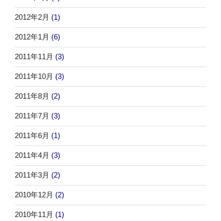
2012年2月
(1)
2012年1月
(6)
2011年11月
(3)
2011年10月
(3)
2011年8月
(2)
2011年7月
(3)
2011年6月
(1)
2011年4月
(3)
2011年3月
(2)
2010年12月
(2)
2010年11月
(1)