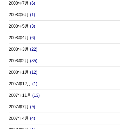
2008年7月
(6)
2008年6月
(1)
2008年5月
(3)
2008年4月
(6)
2008年3月
(22)
2008年2月
(35)
2008年1月
(12)
2007年12月
(1)
2007年11月
(13)
2007年7月
(9)
2007年4月
(4)