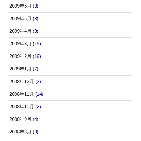
2009年6月
(3)
2009年5月
(3)
2009年4月
(3)
2009年3月
(15)
2009年2月
(18)
2009年1月
(7)
2008年12月
(2)
2008年11月
(14)
2008年10月
(2)
2008年9月
(4)
2008年8月
(3)