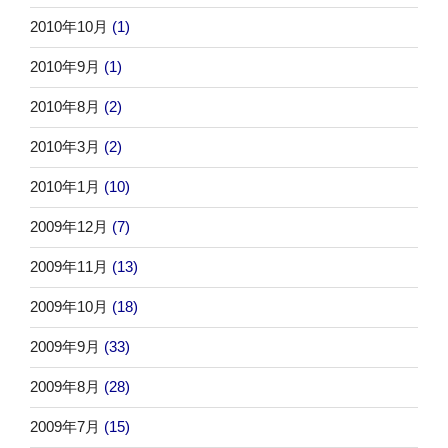
2010年10月
(1)
2010年9月
(1)
2010年8月
(2)
2010年3月
(2)
2010年1月
(10)
2009年12月
(7)
2009年11月
(13)
2009年10月
(18)
2009年9月
(33)
2009年8月
(28)
2009年7月
(15)