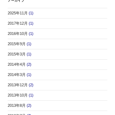
アーカイブ
2025年11月
(1)
2017年12月
(1)
2016年10月
(1)
2015年9月
(1)
2015年3月
(1)
2014年4月
(2)
2014年3月
(1)
2013年12月
(2)
2013年10月
(1)
2013年8月
(2)