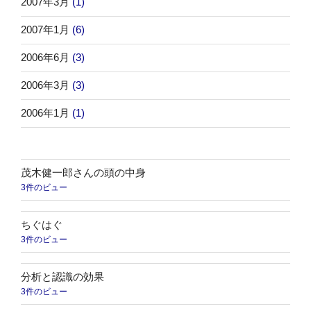
2007年3月
(1)
2007年1月
(6)
2006年6月
(3)
2006年3月
(3)
2006年1月
(1)
茂木健一郎さんの頭の中身
3件のビュー
ちぐはぐ
3件のビュー
分析と認識の効果
3件のビュー