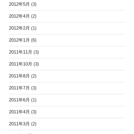
2012年5月
(3)
2012年4月
(2)
2012年2月
(1)
2012年1月
(6)
2011年11月
(3)
2011年10月
(3)
2011年8月
(2)
2011年7月
(3)
2011年6月
(1)
2011年4月
(3)
2011年3月
(2)