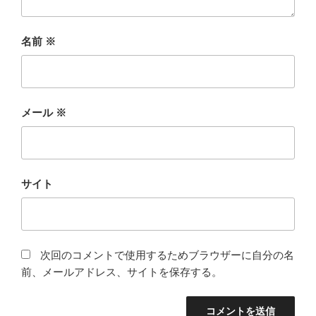
名前
※
メール
※
サイト
次回のコメントで使用するためブラウザーに自分の名
前、メールアドレス、サイトを保存する。