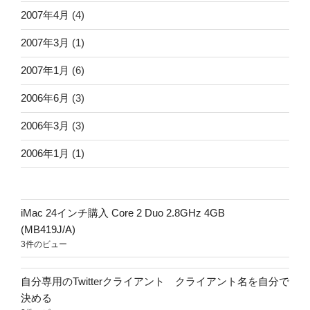
2007年4月
(4)
2007年3月
(1)
2007年1月
(6)
2006年6月
(3)
2006年3月
(3)
2006年1月
(1)
iMac 24インチ購入 Core 2 Duo 2.8GHz 4GB
(MB419J/A)
3件のビュー
自分専用のTwitterクライアント クライアント名を自分で
決める