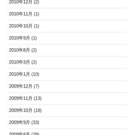
2010年12月
(2)
2010年11月
(1)
2010年10月
(1)
2010年9月
(1)
2010年8月
(2)
2010年3月
(2)
2010年1月
(10)
2009年12月
(7)
2009年11月
(13)
2009年10月
(18)
2009年9月
(33)
2009年8月
(28)