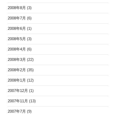
2008年8月
(3)
2008年7月
(6)
2008年6月
(1)
2008年5月
(3)
2008年4月
(6)
2008年3月
(22)
2008年2月
(35)
2008年1月
(12)
2007年12月
(1)
2007年11月
(13)
2007年7月
(9)