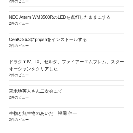
2件のビュー
NEC Aterm WM3500RのLEDを点灯したままにする
2件のビュー
CentOS6.3にphpshをインストールする
2件のビュー
ドラクエIV、IX、ゼルダ、ファイアーエムブレム、スター
オーシャンをクリアした
2件のビュー
苫米地英人さん二次会にて
2件のビュー
生物と無生物のあいだ 福岡 伸一
2件のビュー