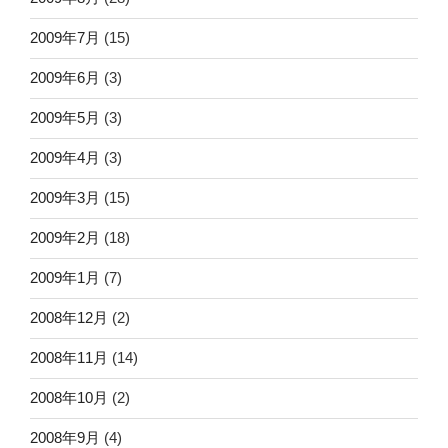
2009年7月
(15)
2009年6月
(3)
2009年5月
(3)
2009年4月
(3)
2009年3月
(15)
2009年2月
(18)
2009年1月
(7)
2008年12月
(2)
2008年11月
(14)
2008年10月
(2)
2008年9月
(4)