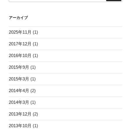
アーカイブ
2025年11月
(1)
2017年12月
(1)
2016年10月
(1)
2015年9月
(1)
2015年3月
(1)
2014年4月
(2)
2014年3月
(1)
2013年12月
(2)
2013年10月
(1)