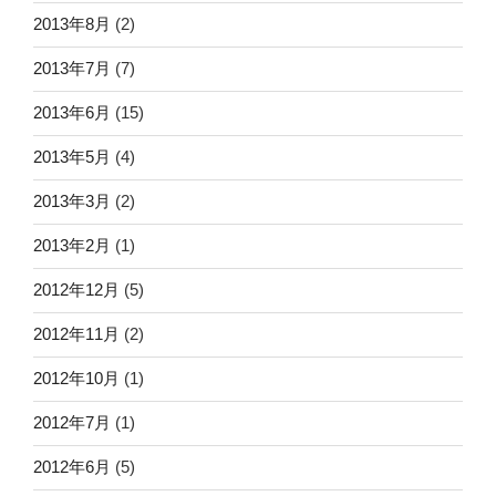
2013年8月
(2)
2013年7月
(7)
2013年6月
(15)
2013年5月
(4)
2013年3月
(2)
2013年2月
(1)
2012年12月
(5)
2012年11月
(2)
2012年10月
(1)
2012年7月
(1)
2012年6月
(5)