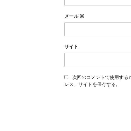
メール
※
サイト
次回のコメントで使用する
レス、サイトを保存する。