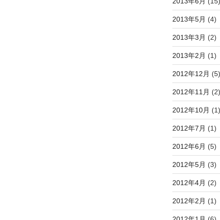
2013年6月
(15
2013年5月
(4)
2013年3月
(2)
2013年2月
(1)
2012年12月
(5
2012年11月
(2
2012年10月
(1
2012年7月
(1)
2012年6月
(5)
2012年5月
(3)
2012年4月
(2)
2012年2月
(1)
2012年1月
(6)