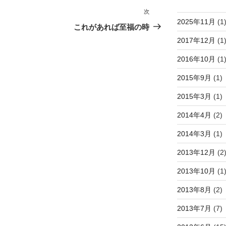
次
次
2025年11月
(1
の
これがあれば至福の時
投
2017年12月
(1
稿
2016年10月
(1
2015年9月
(1)
2015年3月
(1)
2014年4月
(2)
2014年3月
(1)
2013年12月
(2
2013年10月
(1
2013年8月
(2)
2013年7月
(7)