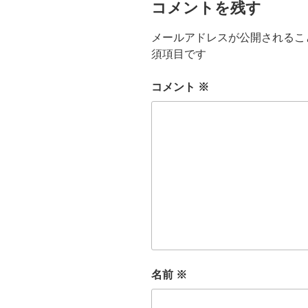
コメントを残す
メールアドレスが公開されるこ
須項目です
コメント
※
名前
※