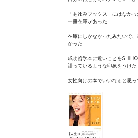
「あゆみブックス」にはなかっ
一冊在庫があった
在庫にしかなかったみたいで、
かった
成功哲学本に近いことをSHIH
語っているような印象をうけた
女性向けの本でいいなぁと思っ