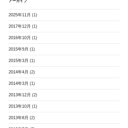
アーカイブ
2025年11月
(1)
2017年12月
(1)
2016年10月
(1)
2015年9月
(1)
2015年3月
(1)
2014年4月
(2)
2014年3月
(1)
2013年12月
(2)
2013年10月
(1)
2013年8月
(2)