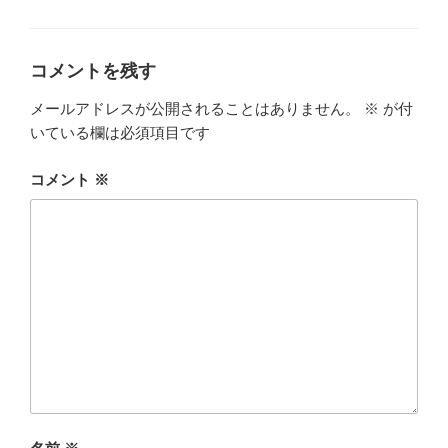
テ
ゴ
リ
ー
コメントを残す
メールアドレスが公開されることはありません。
※
が付
いている欄は必須項目です
コメント
※