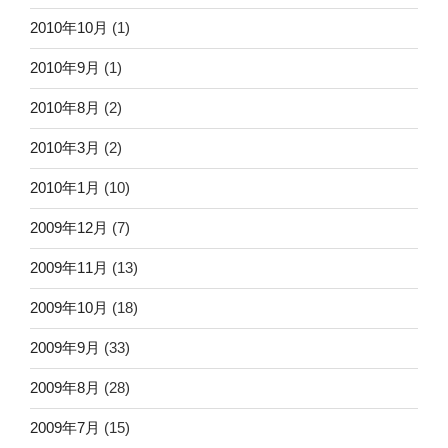
2010年10月
(1)
2010年9月
(1)
2010年8月
(2)
2010年3月
(2)
2010年1月
(10)
2009年12月
(7)
2009年11月
(13)
2009年10月
(18)
2009年9月
(33)
2009年8月
(28)
2009年7月
(15)