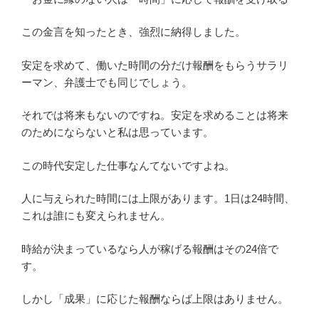
この金言を知ったとき、強烈に納得しました。
安定を求めて、働いた時間の分だけ報酬をもらうサラリ
ーマン、弁護士でも同じでしょう。
それでは将来もないのですね。安定を求めることは将来
のためにならないと私は思っています。
この時代安定した仕事なんてないですよね。
人に与えられた時間には上限があります。1日は24時間、
これは誰にも変えられません。
時給が決まっているなら人が稼げる報酬はその24倍で
す。
しかし「成果」に応じた報酬ならば上限はありません。