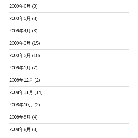
2009年6月
(3)
2009年5月
(3)
2009年4月
(3)
2009年3月
(15)
2009年2月
(18)
2009年1月
(7)
2008年12月
(2)
2008年11月
(14)
2008年10月
(2)
2008年9月
(4)
2008年8月
(3)