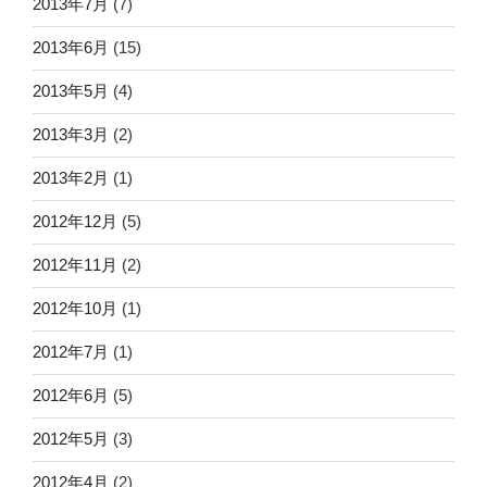
2013年7月
(7)
2013年6月
(15)
2013年5月
(4)
2013年3月
(2)
2013年2月
(1)
2012年12月
(5)
2012年11月
(2)
2012年10月
(1)
2012年7月
(1)
2012年6月
(5)
2012年5月
(3)
2012年4月
(2)