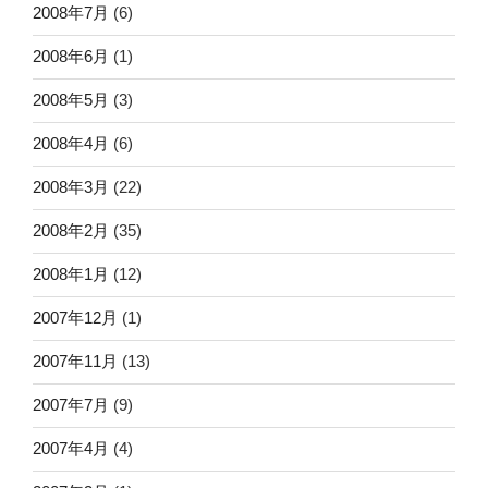
2008年7月
(6)
2008年6月
(1)
2008年5月
(3)
2008年4月
(6)
2008年3月
(22)
2008年2月
(35)
2008年1月
(12)
2007年12月
(1)
2007年11月
(13)
2007年7月
(9)
2007年4月
(4)