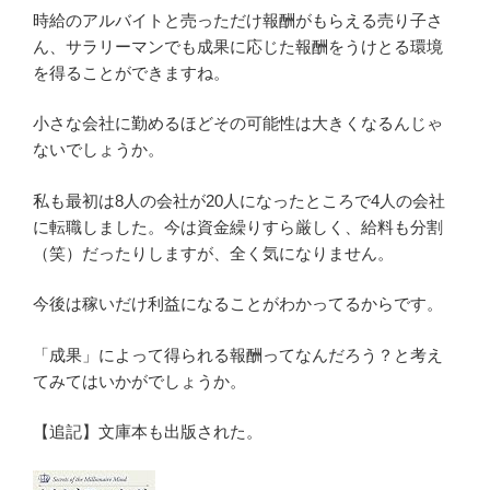
時給のアルバイトと売っただけ報酬がもらえる売り子さ
ん、サラリーマンでも成果に応じた報酬をうけとる環境
を得ることができますね。
小さな会社に勤めるほどその可能性は大きくなるんじゃ
ないでしょうか。
私も最初は8人の会社が20人になったところで4人の会社
に転職しました。今は資金繰りすら厳しく、給料も分割
（笑）だったりしますが、全く気になりません。
今後は稼いだけ利益になることがわかってるからです。
「成果」によって得られる報酬ってなんだろう？と考え
てみてはいかがでしょうか。
【追記】文庫本も出版された。