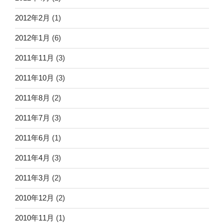
2012年2月
(1)
2012年1月
(6)
2011年11月
(3)
2011年10月
(3)
2011年8月
(2)
2011年7月
(3)
2011年6月
(1)
2011年4月
(3)
2011年3月
(2)
2010年12月
(2)
2010年11月
(1)