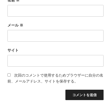
名前
※
メール
※
サイト
次回のコメントで使用するためブラウザーに自分の名
前、メールアドレス、サイトを保存する。