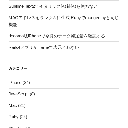
Sublime Text2でイタリック体(斜体)を使わない
MACアドレスをランダムに生成 Rubyでmacgen.pyと同じ
機能
docomo版iPhoneで今月のデータ転送量を確認する
Rails4アプリがiframeで表示されない
カテゴリー
iPhone
(24)
JavaScript
(8)
Mac
(21)
Ruby
(24)