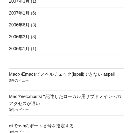
2007年3月
(1)
2007年1月
(6)
2006年6月
(3)
2006年3月
(3)
2006年1月
(1)
MacのEmacsでスペルチェック(ispell)できない aspell
3件のビュー
Macの/etc/hostsに記述したローカル用サブドメインへの
アクセスが遅い
3件のビュー
gitでsshのポート番号を指定する
3件のビュー