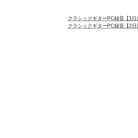
クラシックギターPC録音【1日
クラシックギターPC録音【2日