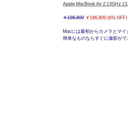
Apple MacBook Air 2.13GHz 
￥198,800
￥186,800 (6% OFF)
Macには最初からカメラとマ
簡単なものならすぐに撮影がで