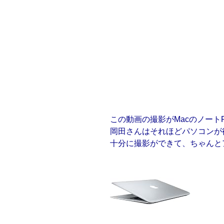
この動画の撮影がMacのノートP
岡田さんはそれほどパソコンが
十分に撮影ができて、ちゃんと