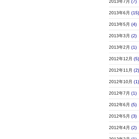
2013年7月
(7)
2013年6月
(15
2013年5月
(4)
2013年3月
(2)
2013年2月
(1)
2012年12月
(5
2012年11月
(2
2012年10月
(1
2012年7月
(1)
2012年6月
(5)
2012年5月
(3)
2012年4月
(2)