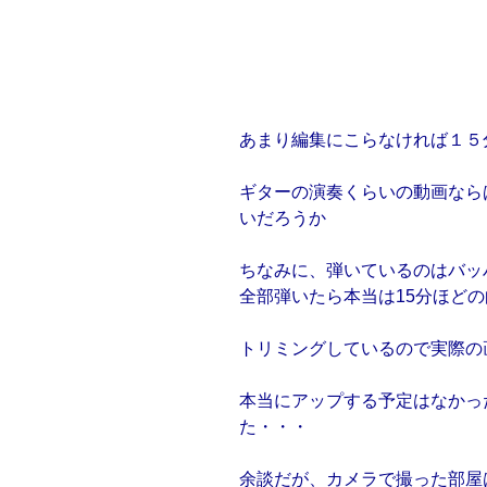
あまり編集にこらなければ１５
ギターの演奏くらいの動画なら
いだろうか
ちなみに、弾いているのはバッ
全部弾いたら本当は15分ほどの
トリミングしているので実際の画
本当にアップする予定はなかっ
た・・・
余談だが、カメラで撮った部屋