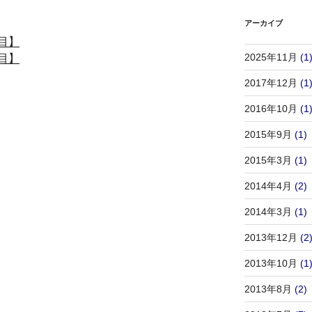
アーカイブ
目】
2025年11月
(1
目】
2017年12月
(1
2016年10月
(1
2015年9月
(1)
2015年3月
(1)
2014年4月
(2)
2014年3月
(1)
2013年12月
(2
2013年10月
(1
2013年8月
(2)